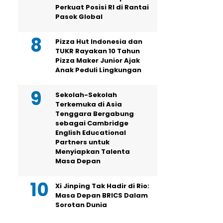
Perkuat Posisi RI di Rantai
Pasok Global
Pizza Hut Indonesia dan
TUKR Rayakan 10 Tahun
Pizza Maker Junior Ajak
Anak Peduli Lingkungan
Sekolah-Sekolah
Terkemuka di Asia
Tenggara Bergabung
sebagai Cambridge
English Educational
Partners untuk
Menyiapkan Talenta
Masa Depan
Xi Jinping Tak Hadir di Rio:
Masa Depan BRICS Dalam
Sorotan Dunia