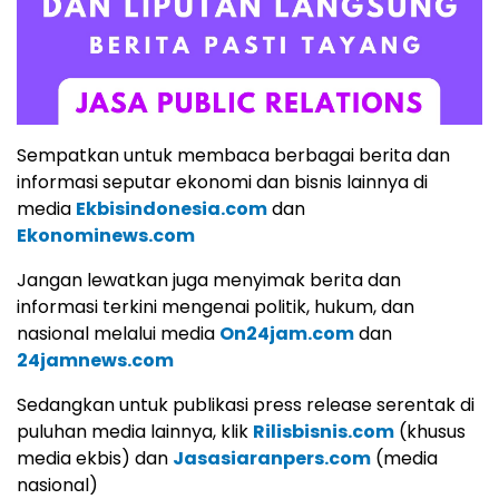
Sempatkan untuk membaca berbagai berita dan
informasi seputar ekonomi dan bisnis lainnya di
media
Ekbisindonesia.com
dan
Ekonominews.com
Jangan lewatkan juga menyimak berita dan
informasi terkini mengenai politik, hukum, dan
nasional melalui media
On24jam.com
dan
24jamnews.com
Sedangkan untuk publikasi press release serentak di
puluhan media lainnya, klik
Rilisbisnis.com
(khusus
media ekbis) dan
Jasasiaranpers.com
(media
nasional)