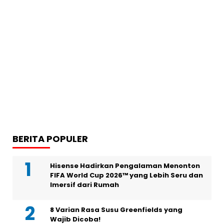
BERITA POPULER
Hisense Hadirkan Pengalaman Menonton
FIFA World Cup 2026™ yang Lebih Seru dan
Imersif dari Rumah
8 Varian Rasa Susu Greenfields yang
Wajib Dicoba!