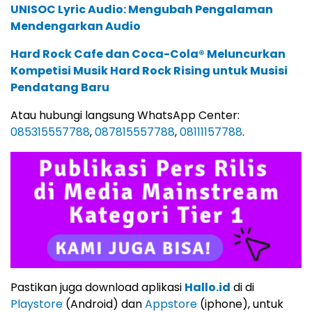
UNISOC Lyric Audio: Mengubah Pengalaman
Mendengarkan Audio
Hard Rock Cafe dan Coca-Cola® Meluncurkan
Kompetisi Musik Hard Rock Rising untuk Musisi
Pendatang Baru
Atau hubungi langsung WhatsApp Center:
085315557788
,
087815557788
,
08111157788
.
Pastikan juga download aplikasi
Hallo.id
di di
Playstore
(Android) dan
Appstore
(iphone), untuk