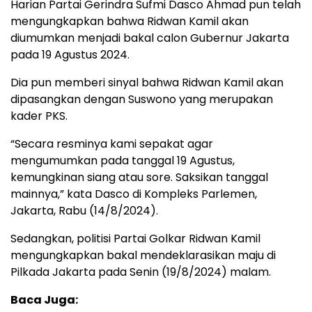
Harian Partai Gerindra Sufmi Dasco Ahmad pun telah
mengungkapkan bahwa Ridwan Kamil akan
diumumkan menjadi bakal calon Gubernur Jakarta
pada 19 Agustus 2024.
Dia pun memberi sinyal bahwa Ridwan Kamil akan
dipasangkan dengan Suswono yang merupakan
kader PKS.
“Secara resminya kami sepakat agar
mengumumkan pada tanggal 19 Agustus,
kemungkinan siang atau sore. Saksikan tanggal
mainnya,” kata Dasco di Kompleks Parlemen,
Jakarta, Rabu (14/8/2024).
Sedangkan, politisi Partai Golkar Ridwan Kamil
mengungkapkan bakal mendeklarasikan maju di
Pilkada Jakarta pada Senin (19/8/2024) malam.
Baca Juga: