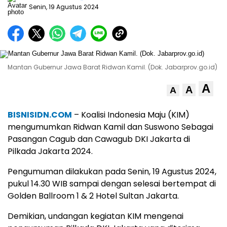
Senin, 19 Agustus 2024
Mantan Gubernur Jawa Barat Ridwan Kamil. (Dok. Jabarprov.go.id)
A
A
A
BISNISIDN.COM
– Koalisi Indonesia Maju (KIM)
mengumumkan Ridwan Kamil dan Suswono Sebagai
Pasangan Cagub dan Cawagub DKI Jakarta di
Pilkada Jakarta 2024.
Pengumuman dilakukan pada Senin, 19 Agustus 2024,
pukul 14.30 WIB sampai dengan selesai bertempat di
Golden Ballroom 1 & 2 Hotel Sultan Jakarta.
Demikian, undangan kegiatan KIM mengenai