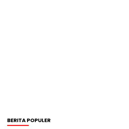
BERITA POPULER