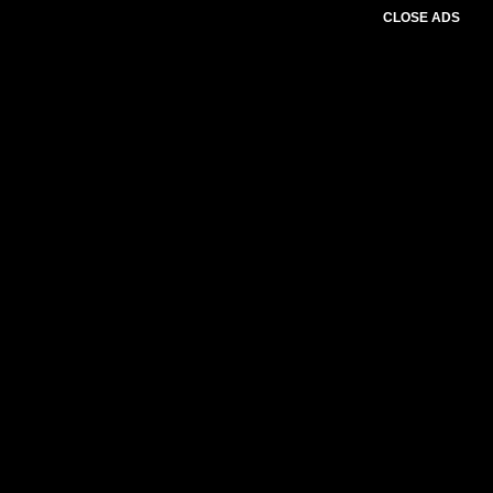
CLOSE ADS