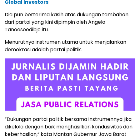
Global Investors
Dia pun berterima kasih atas dukungan tambahan
dari partai yang kini dipimpin oleh Angela
Tanoesoedibjo itu.
Menurutnya instrumen utama untuk menjalankan
demokrasi adalah partai politik.
“Dukungan partai politik bersama instrumennya jika
dikelola dengan baik menghasilkan kondusivitas dan
keberhasilan,” kata Mantan Gubernur Jawa Barat