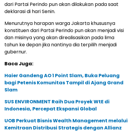
dari Partai Perindo pun akan dilakukan pada saat
deklarasi di hari Senin.
Menurutnya harapan warga Jakarta khususnya
konstituen dari Partai Perindo pun akan menjadi visi
dan misinya yang akan direalisasikan pada lima
tahun ke depan jika nantinya dia terpilih menjadi
gubernur.
Baca Juga:
Haier Gandeng AO 1 Point Slam, Buka Peluang
bagi Petenis Komunitas Tampil di Ajang Grand
Slam
SUS ENVIRONMENT Raih Dua Proyek WtE di
Indonesia, Percepat Ekspansi Global
UOB Perkuat Bisnis Wealth Management melalui
Kemitraan Distribusi Strategis dengan Allianz