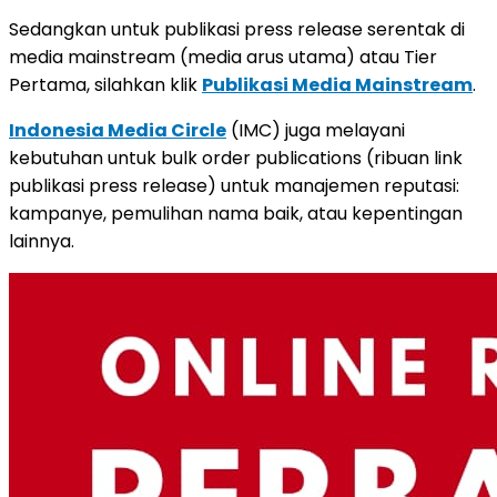
Sedangkan untuk publikasi press release serentak di
media mainstream (media arus utama) atau Tier
Pertama, silahkan klik
Publikasi Media Mainstream
.
Indonesia Media Circle
(IMC) juga melayani
kebutuhan untuk bulk order publications (ribuan link
publikasi press release) untuk manajemen reputasi:
kampanye, pemulihan nama baik, atau kepentingan
lainnya.