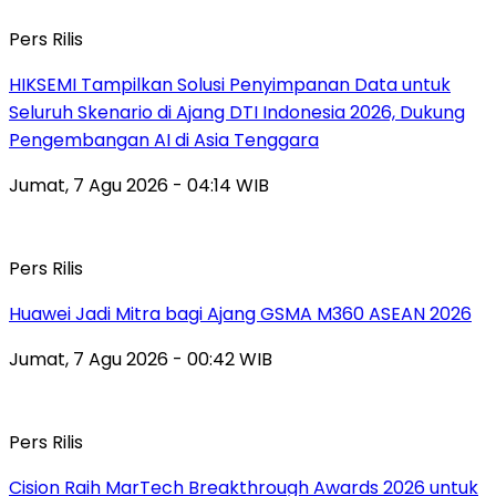
Pers Rilis
HIKSEMI Tampilkan Solusi Penyimpanan Data untuk
Seluruh Skenario di Ajang DTI Indonesia 2026, Dukung
Pengembangan AI di Asia Tenggara
Jumat, 7 Agu 2026 - 04:14 WIB
Pers Rilis
Huawei Jadi Mitra bagi Ajang GSMA M360 ASEAN 2026
Jumat, 7 Agu 2026 - 00:42 WIB
Pers Rilis
Cision Raih MarTech Breakthrough Awards 2026 untuk