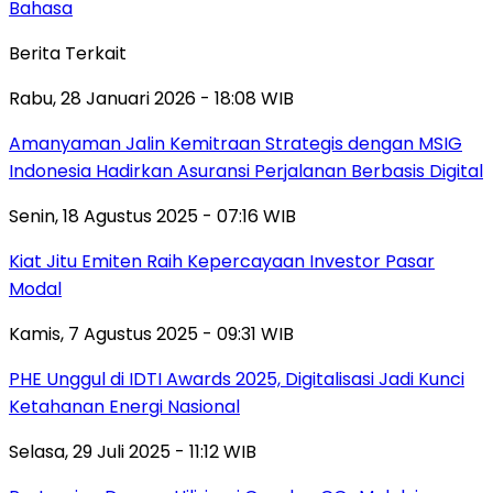
Bahasa
Berita Terkait
Rabu, 28 Januari 2026 - 18:08 WIB
Amanyaman Jalin Kemitraan Strategis dengan MSIG
Indonesia Hadirkan Asuransi Perjalanan Berbasis Digital
Senin, 18 Agustus 2025 - 07:16 WIB
Kiat Jitu Emiten Raih Kepercayaan Investor Pasar
Modal
Kamis, 7 Agustus 2025 - 09:31 WIB
PHE Unggul di IDTI Awards 2025, Digitalisasi Jadi Kunci
Ketahanan Energi Nasional
Selasa, 29 Juli 2025 - 11:12 WIB