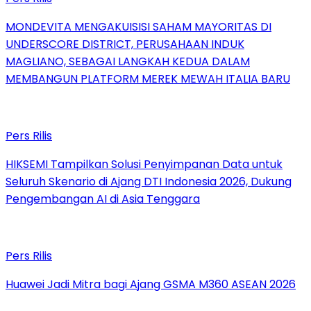
MONDEVITA MENGAKUISISI SAHAM MAYORITAS DI
UNDERSCORE DISTRICT, PERUSAHAAN INDUK
MAGLIANO, SEBAGAI LANGKAH KEDUA DALAM
MEMBANGUN PLATFORM MEREK MEWAH ITALIA BARU
Pers Rilis
HIKSEMI Tampilkan Solusi Penyimpanan Data untuk
Seluruh Skenario di Ajang DTI Indonesia 2026, Dukung
Pengembangan AI di Asia Tenggara
Pers Rilis
Huawei Jadi Mitra bagi Ajang GSMA M360 ASEAN 2026