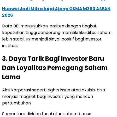
Huawei Jadi Mitra bagi Ajang GSMA M360 ASEAN
2026
Data BEI menunjukkan, emiten dengan tingkat
kepatuhan tinggi cenderung memiliki likuiditas saham
lebih stabil. Ini menjadi sinyal positif bagi investor
institusi.
3. Daya Tarik Bagi Investor Baru
Dan Loyalitas Pemegang Saham
Lama
Aksi korporasi seperti rights issue atau akuisisi bisa
menjadi magnet bagi investor yang mencari
pertumbuhan.
Sementara dividen tunai atau saham bonus