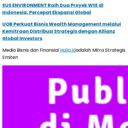
SUS ENVIRONMENT Raih Dua Proyek WtE di
Indonesia, Percepat Ekspansi Global
UOB Perkuat Bisnis Wealth Management melalui
Kemitraan Distribusi Strategis dengan Allianz
Global Investors
Media Bisnis dan Finansial
Hallo.id
adalah Mitra Strategis
Emiten