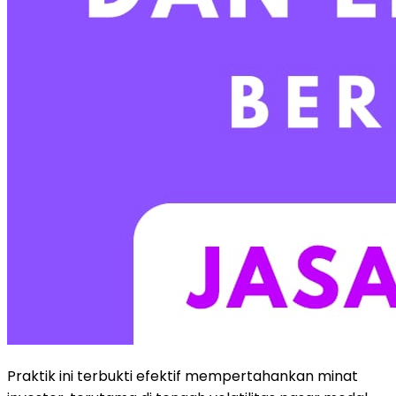
Praktik ini terbukti efektif mempertahankan minat