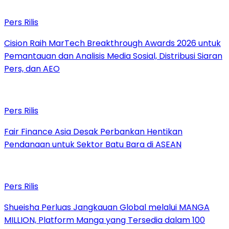
Pers Rilis
Cision Raih MarTech Breakthrough Awards 2026 untuk
Pemantauan dan Analisis Media Sosial, Distribusi Siaran
Pers, dan AEO
Pers Rilis
Fair Finance Asia Desak Perbankan Hentikan
Pendanaan untuk Sektor Batu Bara di ASEAN
Pers Rilis
Shueisha Perluas Jangkauan Global melalui MANGA
MILLION, Platform Manga yang Tersedia dalam 100