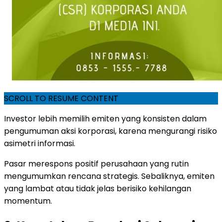
SCROLL TO RESUME CONTENT
Investor lebih memilih emiten yang konsisten dalam
pengumuman aksi korporasi, karena mengurangi risiko
asimetri informasi.
Pasar merespons positif perusahaan yang rutin
mengumumkan rencana strategis. Sebaliknya, emiten
yang lambat atau tidak jelas berisiko kehilangan
momentum.