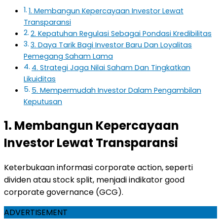
1. Membangun Kepercayaan Investor Lewat
Transparansi
2. Kepatuhan Regulasi Sebagai Pondasi Kredibilitas
3. Daya Tarik Bagi Investor Baru Dan Loyalitas
Pemegang Saham Lama
4. Strategi Jaga Nilai Saham Dan Tingkatkan
Likuiditas
5. Mempermudah Investor Dalam Pengambilan
Keputusan
1. Membangun Kepercayaan
Investor Lewat Transparansi
Keterbukaan informasi corporate action, seperti
dividen atau stock split, menjadi indikator good
corporate governance (GCG).
ADVERTISEMENT