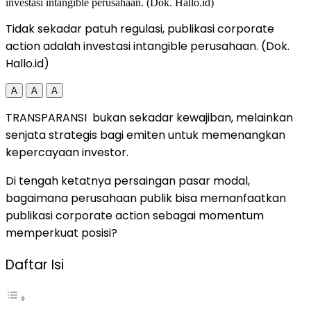
Tidak sekadar patuh regulasi, publikasi corporate
action adalah investasi intangible perusahaan. (Dok.
Hallo.id)
A
A
A
TRANSPARANSI bukan sekadar kewajiban, melainkan
senjata strategis bagi emiten untuk memenangkan
kepercayaan investor.
Di tengah ketatnya persaingan pasar modal,
bagaimana perusahaan publik bisa memanfaatkan
publikasi corporate action sebagai momentum
memperkuat posisi?
Daftar Isi