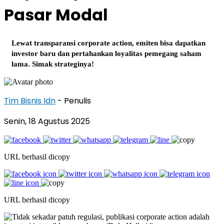
Pasar Modal
Lewat transparansi corporate action, emiten bisa dapatkan
investor baru dan pertahankan loyalitas pemegang saham
lama. Simak strateginya!
Tim Bisnis Idn
- Penulis
Senin, 18 Agustus 2025
URL berhasil dicopy
URL berhasil dicopy