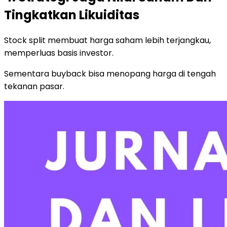
Tingkatkan Likuiditas
Stock split membuat harga saham lebih terjangkau,
memperluas basis investor.
Sementara buyback bisa menopang harga di tengah
tekanan pasar.