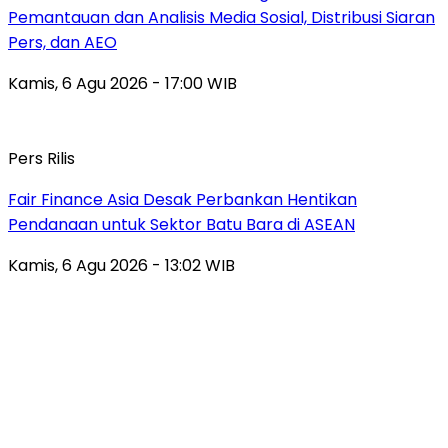
Pemantauan dan Analisis Media Sosial, Distribusi Siaran
Pers, dan AEO
Kamis, 6 Agu 2026 - 17:00 WIB
Pers Rilis
Fair Finance Asia Desak Perbankan Hentikan
Pendanaan untuk Sektor Batu Bara di ASEAN
Kamis, 6 Agu 2026 - 13:02 WIB