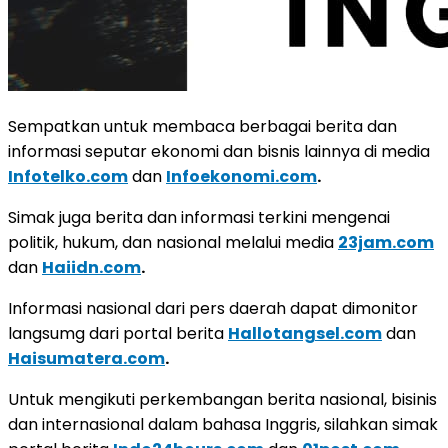
Sempatkan untuk membaca berbagai berita dan
informasi seputar ekonomi dan bisnis lainnya di media
Infotelko.com
dan
Infoekonomi.com
.
Simak juga berita dan informasi terkini mengenai
politik, hukum, dan nasional melalui media
23jam.com
dan
Haiidn.com
.
Informasi nasional dari pers daerah dapat dimonitor
langsumg dari portal berita
Hallotangsel.com
dan
Haisumatera.com
.
Untuk mengikuti perkembangan berita nasional, bisinis
dan internasional dalam bahasa Inggris, silahkan simak