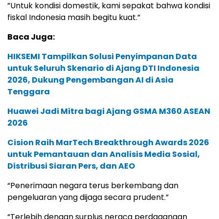
”Untuk kondisi domestik, kami sepakat bahwa kondisi
fiskal Indonesia masih begitu kuat.”
Baca Juga:
HIKSEMI Tampilkan Solusi Penyimpanan Data
untuk Seluruh Skenario di Ajang DTI Indonesia
2026, Dukung Pengembangan AI di Asia
Tenggara
Huawei Jadi Mitra bagi Ajang GSMA M360 ASEAN
2026
Cision Raih MarTech Breakthrough Awards 2026
untuk Pemantauan dan Analisis Media Sosial,
Distribusi Siaran Pers, dan AEO
“Penerimaan negara terus berkembang dan
pengeluaran yang dijaga secara prudent.”
“Terlebih dengan surplus neraca perdagangan