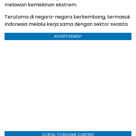
melawan kemiskinan ekstrem.
Terutama di negara-negara berkembang, termasuk
Indonesia melalui kerja sama dengan sektor swasta.
ADVERTISEMENT
SCROLL TO RESUME CONTENT