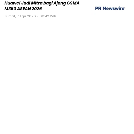
Huawei Jadi Mitra bagi Ajang GSMA
M360 ASEAN 2026
Jumat, 7 Agu 2026 - 00:42 WIB