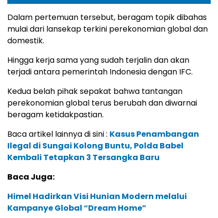
Dalam pertemuan tersebut, beragam topik dibahas
mulai dari lansekap terkini perekonomian global dan
domestik.
Hingga kerja sama yang sudah terjalin dan akan
terjadi antara pemerintah Indonesia dengan IFC.
Kedua belah pihak sepakat bahwa tantangan
perekonomian global terus berubah dan diwarnai
beragam ketidakpastian.
Baca artikel lainnya di sini :
Kasus Penambangan
Ilegal di Sungai Kolong Buntu, Polda Babel
Kembali Tetapkan 3 Tersangka Baru
Baca Juga:
Himel Hadirkan Visi Hunian Modern melalui
Kampanye Global “Dream Home”