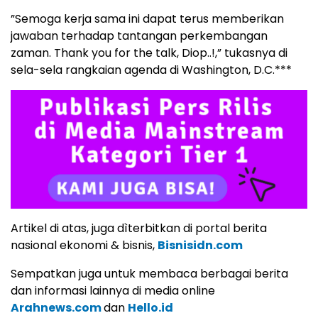
”Semoga kerja sama ini dapat terus memberikan
jawaban terhadap tantangan perkembangan
zaman. Thank you for the talk, Diop..!,” tukasnya di
sela-sela rangkaian agenda di Washington, D.C.***
Artikel di atas, juga dìterbitkan di portal berita
nasional ekonomi & bisnis,
Bisnisidn.com
Sempatkan juga untuk membaca berbagai berita
dan informasi lainnya di media online
Arahnews.com
dan
Hello.id