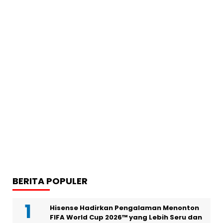
BERITA POPULER
Hisense Hadirkan Pengalaman Menonton
FIFA World Cup 2026™ yang Lebih Seru dan