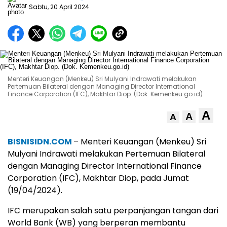
Sabtu, 20 April 2024
Menteri Keuangan (Menkeu) Sri Mulyani Indrawati melakukan
Pertemuan Bilateral dengan Managing Director International
Finance Corporation (IFC), Makhtar Diop. (Dok. Kemenkeu.go.id)
A
A
A
BISNISIDN.COM
– Menteri Keuangan (Menkeu) Sri
Mulyani Indrawati melakukan Pertemuan Bilateral
dengan Managing Director International Finance
Corporation (IFC), Makhtar Diop, pada Jumat
(19/04/2024).
IFC merupakan salah satu perpanjangan tangan dari
World Bank (WB) yang berperan membantu