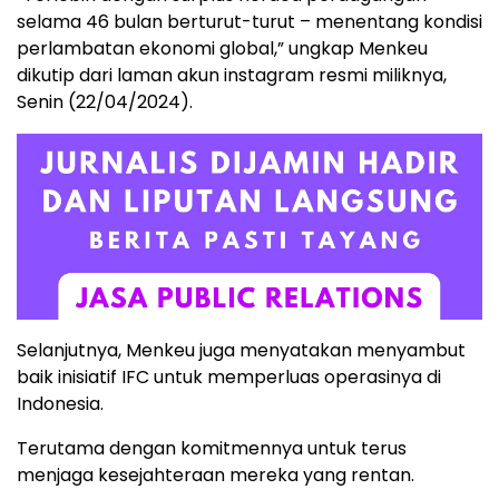
selama 46 bulan berturut-turut – menentang kondisi
perlambatan ekonomi global,” ungkap Menkeu
dikutip dari laman akun instagram resmi miliknya,
Senin (22/04/2024).
Selanjutnya, Menkeu juga menyatakan menyambut
baik inisiatif IFC untuk memperluas operasinya di
Indonesia.
Terutama dengan komitmennya untuk terus
menjaga kesejahteraan mereka yang rentan.