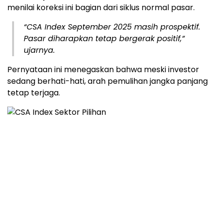
menilai koreksi ini bagian dari siklus normal pasar.
“CSA Index September 2025 masih prospektif.
Pasar diharapkan tetap bergerak positif,”
ujarnya.
Pernyataan ini menegaskan bahwa meski investor
sedang berhati-hati, arah pemulihan jangka panjang
tetap terjaga.