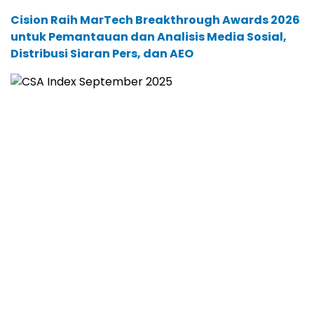
Cision Raih MarTech Breakthrough Awards 2026
untuk Pemantauan dan Analisis Media Sosial,
Distribusi Siaran Pers, dan AEO