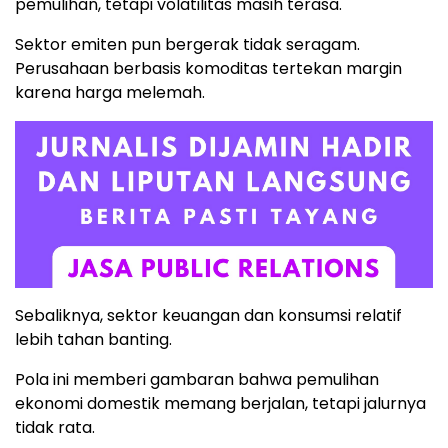
pemulihan, tetapi volatilitas masih terasa.
Sektor emiten pun bergerak tidak seragam.
Perusahaan berbasis komoditas tertekan margin
karena harga melemah.
Sebaliknya, sektor keuangan dan konsumsi relatif
lebih tahan banting.
Pola ini memberi gambaran bahwa pemulihan
ekonomi domestik memang berjalan, tetapi jalurnya
tidak rata.