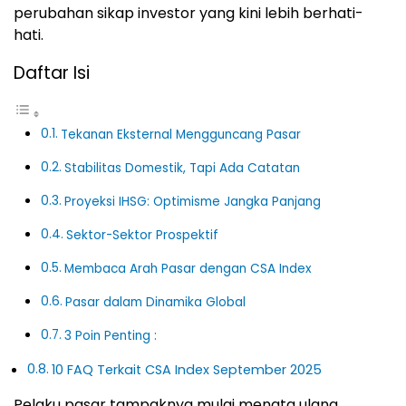
perubahan sikap investor yang kini lebih berhati-
hati.
Daftar Isi
Tekanan Eksternal Mengguncang Pasar
Stabilitas Domestik, Tapi Ada Catatan
Proyeksi IHSG: Optimisme Jangka Panjang
Sektor-Sektor Prospektif
Membaca Arah Pasar dengan CSA Index
Pasar dalam Dinamika Global
3 Poin Penting :
10 FAQ Terkait CSA Index September 2025
Pelaku pasar tampaknya mulai menata ulang