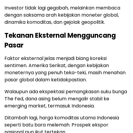
Investor tidak lagi gegabah, melainkan membaca
dengan saksama arah kebijakan moneter global,
dinamika komoditas, dan gejolak geopolitik.
Tekanan Eksternal Mengguncang
Pasar
Faktor eksternal jelas menjadi biang koreksi
sentimen. Amerika Serikat, dengan kebijakan
moneternya yang penuh teka-teki, masih menahan
pasar global dalam ketidakpastian.
Walaupun ada ekspektasi pemangkasan suku bunga
The Fed, dana asing belum mengalir stabil ke
emerging market, termasuk Indonesia.
Ditambah lagi, harga komoditas utama Indonesia
seperti batu bara melemah. Prospek ekspor
nasional pun ikut tertekan.