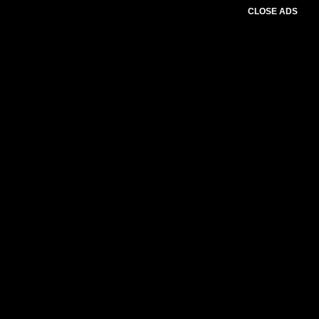
CLOSE ADS