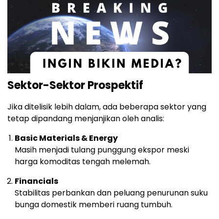
Sektor-Sektor Prospektif
Jika ditelisik lebih dalam, ada beberapa sektor yang
tetap dipandang menjanjikan oleh analis:
Basic Materials & Energy
Masih menjadi tulang punggung ekspor meski
harga komoditas tengah melemah.
Financials
Stabilitas perbankan dan peluang penurunan suku
bunga domestik memberi ruang tumbuh.