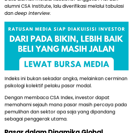
alumni CSA Institute, lalu diverifikasi melalui tabulasi
dan
deep interview
.
Indeks ini bukan sekadar angka, melainkan cerminan
psikologi kolektif pelaku pasar modal.
Dengan membaca CSA Index, investor dapat
memahami sejauh mana pasar masih percaya pada
pemulihan dan sektor apa saja yang dipandang
sebagai penggerak utama.
Pasar dalam Dinamika Global