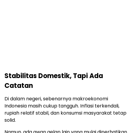
Stabilitas Domestik, Tapi Ada
Catatan
Di dalam negeri, sebenarnya makroekonomi
Indonesia masih cukup tangguh. Inflasi terkendali,
rupiah relatif stabil, dan konsumsi masyarakat tetap
solid.
Namun, ada awan gelap lain yang mulai diperhatikan