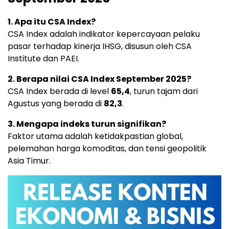
1. Apa itu CSA Index?
CSA Index adalah indikator kepercayaan pelaku
pasar terhadap kinerja IHSG, disusun oleh CSA
Institute dan PAEI.
2. Berapa nilai CSA Index September 2025?
CSA Index berada di level
65,4
, turun tajam dari
Agustus yang berada di
82,3
.
3. Mengapa indeks turun signifikan?
Faktor utama adalah ketidakpastian global,
pelemahan harga komoditas, dan tensi geopolitik
Asia Timur.