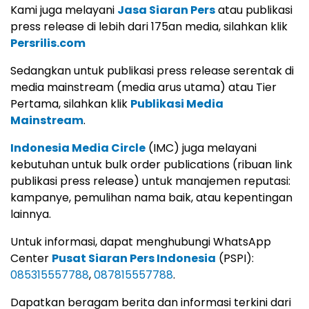
Kami juga melayani
Jasa Siaran Pers
atau publikasi
press release di lebih dari 175an media, silahkan klik
Persrilis.com
Sedangkan untuk publikasi press release serentak di
media mainstream (media arus utama) atau Tier
Pertama, silahkan klik
Publikasi Media
Mainstream
.
Indonesia Media Circle
(IMC) juga melayani
kebutuhan untuk bulk order publications (ribuan link
publikasi press release) untuk manajemen reputasi:
kampanye, pemulihan nama baik, atau kepentingan
lainnya.
Untuk informasi, dapat menghubungi WhatsApp
Center
Pusat Siaran Pers Indonesia
(PSPI):
085315557788
,
087815557788
.
Dapatkan beragam berita dan informasi terkini dari