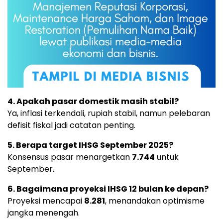
4. Apakah pasar domestik masih stabil?
Ya, inflasi terkendali, rupiah stabil, namun pelebaran
defisit fiskal jadi catatan penting.
5. Berapa target IHSG September 2025?
Konsensus pasar menargetkan
7.744
untuk
September.
6. Bagaimana proyeksi IHSG 12 bulan ke depan?
Proyeksi mencapai
8.281
, menandakan optimisme
jangka menengah.