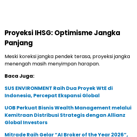
Proyeksi IHSG: Optimisme Jangka
Panjang
Meski koreksi jangka pendek terasa, proyeksi jangka
menengah masih menyimpan harapan.
Baca Juga:
SUS ENVIRONMENT Raih Dua Proyek WtE di
Indonesia, Percepat Ekspansi Global
UOB Perkuat Bisnis Wealth Management melalui
Kemitraan Distribusi Strategis dengan Allianz
Global Investors
Mitrade Raih Gelar “AI Broker of the Year 2026”,