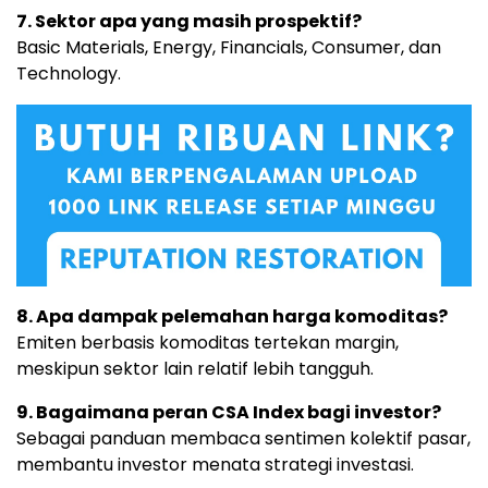
7. Sektor apa yang masih prospektif?
Basic Materials, Energy, Financials, Consumer, dan
Technology.
8. Apa dampak pelemahan harga komoditas?
Emiten berbasis komoditas tertekan margin,
meskipun sektor lain relatif lebih tangguh.
9. Bagaimana peran CSA Index bagi investor?
Sebagai panduan membaca sentimen kolektif pasar,
membantu investor menata strategi investasi.