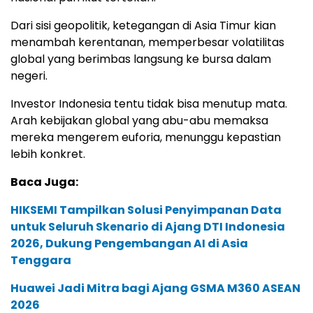
Dari sisi geopolitik, ketegangan di Asia Timur kian
menambah kerentanan, memperbesar volatilitas
global yang berimbas langsung ke bursa dalam
negeri.
Investor Indonesia tentu tidak bisa menutup mata.
Arah kebijakan global yang abu-abu memaksa
mereka mengerem euforia, menunggu kepastian
lebih konkret.
Baca Juga:
HIKSEMI Tampilkan Solusi Penyimpanan Data
untuk Seluruh Skenario di Ajang DTI Indonesia
2026, Dukung Pengembangan AI di Asia
Tenggara
Huawei Jadi Mitra bagi Ajang GSMA M360 ASEAN
2026