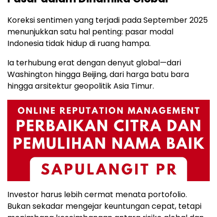
Koreksi sentimen yang terjadi pada September 2025
menunjukkan satu hal penting: pasar modal
Indonesia tidak hidup di ruang hampa.
Ia terhubung erat dengan denyut global—dari
Washington hingga Beijing, dari harga batu bara
hingga arsitektur geopolitik Asia Timur.
Investor harus lebih cermat menata portofolio.
Bukan sekadar mengejar keuntungan cepat, tetapi