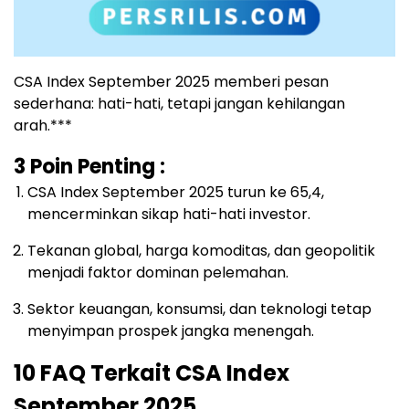
CSA Index September 2025 memberi pesan
sederhana: hati-hati, tetapi jangan kehilangan
arah.***
3 Poin Penting :
CSA Index September 2025 turun ke 65,4,
mencerminkan sikap hati-hati investor.
Tekanan global, harga komoditas, dan geopolitik
menjadi faktor dominan pelemahan.
Sektor keuangan, konsumsi, dan teknologi tetap
menyimpan prospek jangka menengah.
10 FAQ Terkait CSA Index
September 2025