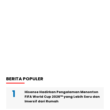
BERITA POPULER
Hisense Hadirkan Pengalaman Menonton
FIFA World Cup 2026™ yang Lebih Seru dan
Imersif dari Rumah