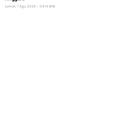
Jumat, 7 Agu 2026 - 04:14 WIB