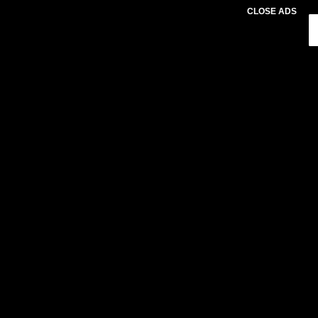
CLOSE ADS