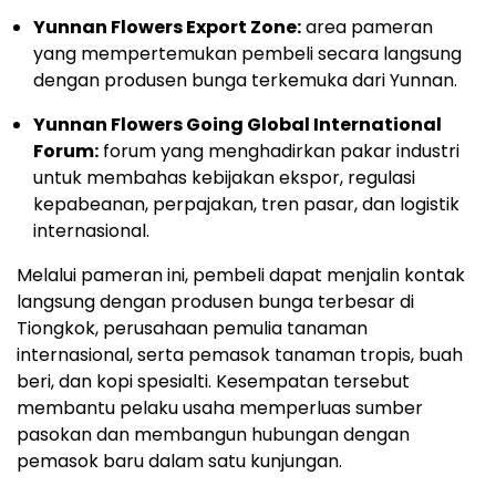
Yunnan Flowers Export Zone:
area pameran
yang mempertemukan pembeli secara langsung
dengan produsen bunga terkemuka dari Yunnan.
Yunnan Flowers Going Global International
Forum:
forum yang menghadirkan pakar industri
untuk membahas kebijakan ekspor, regulasi
kepabeanan, perpajakan, tren pasar, dan logistik
internasional.
Melalui pameran ini, pembeli dapat menjalin kontak
langsung dengan produsen bunga terbesar di
Tiongkok, perusahaan pemulia tanaman
internasional, serta pemasok tanaman tropis, buah
beri, dan kopi spesialti. Kesempatan tersebut
membantu pelaku usaha memperluas sumber
pasokan dan membangun hubungan dengan
pemasok baru dalam satu kunjungan.