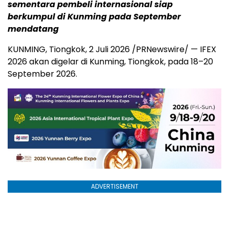
sementara pembeli internasional siap
berkumpul di Kunming pada September
mendatang
KUNMING, Tiongkok
,
2 Juli 2026
/PRNewswire/ — IFEX
2026 akan digelar di Kunming, Tiongkok, pada 18–20
September 2026.
ADVERTISEMENT