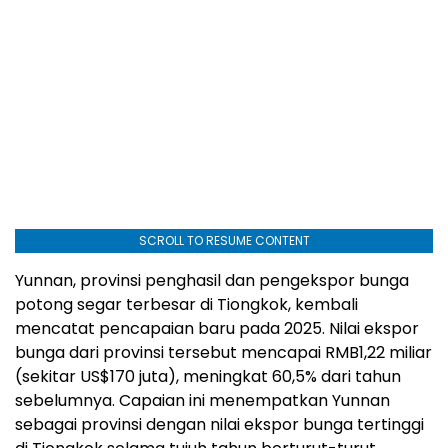
SCROLL TO RESUME CONTENT
Yunnan, provinsi penghasil dan pengekspor bunga
potong segar terbesar di Tiongkok, kembali
mencatat pencapaian baru pada 2025. Nilai ekspor
bunga dari provinsi tersebut mencapai RMB1,22 miliar
(sekitar US$170 juta), meningkat 60,5% dari tahun
sebelumnya. Capaian ini menempatkan Yunnan
sebagai provinsi dengan nilai ekspor bunga tertinggi