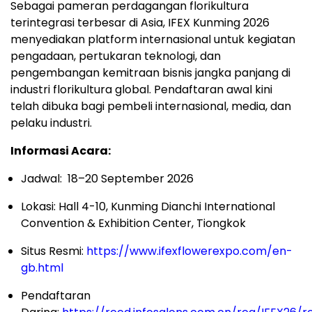
Sebagai pameran perdagangan florikultura
terintegrasi terbesar di Asia, IFEX Kunming 2026
menyediakan platform internasional untuk kegiatan
pengadaan, pertukaran teknologi, dan
pengembangan kemitraan bisnis jangka panjang di
industri florikultura global. Pendaftaran awal kini
telah dibuka bagi pembeli internasional, media, dan
pelaku industri.
Informasi Acara:
Jadwal: 18–20 September 2026
Lokasi: Hall 4-10, Kunming Dianchi International
Convention & Exhibition Center, Tiongkok
Situs Resmi:
https://www.ifexflowerexpo.com/en-
gb.html
Pendaftaran