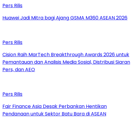
Pers Rilis
Huawei Jadi Mitra bagi Ajang GSMA M360 ASEAN 2026
Pers Rilis
Cision Raih MarTech Breakthrough Awards 2026 untuk
Pemantauan dan Analisis Media Sosial, Distribusi Siaran
Pers, dan AEO
Pers Rilis
Fair Finance Asia Desak Perbankan Hentikan
Pendanaan untuk Sektor Batu Bara di ASEAN