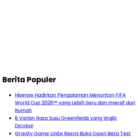
Berita Populer
Hisense Hadirkan Pengalaman Menonton FIFA
World Cup 2026™ yang Lebih Seru dan Imersif dari
Rumah
8 Varian Rasa Susu Greenfields yang Wajib
Dicoba!
Gravity Game Unite Resmi Buka Open Beta Test