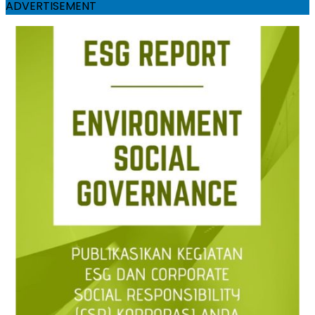
ADVERTISEMENT