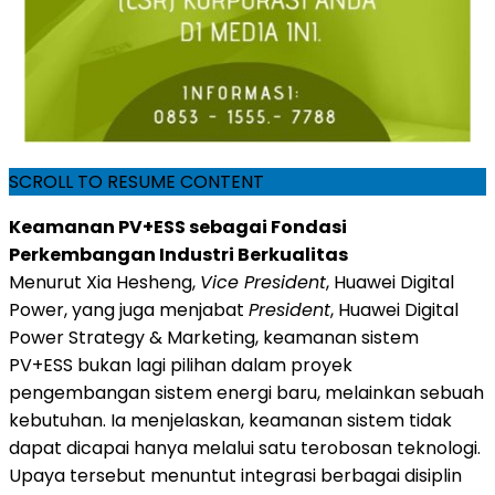
SCROLL TO RESUME CONTENT
Keamanan PV+ESS sebagai Fondasi
Perkembangan Industri Berkualitas
Menurut Xia Hesheng,
Vice President
, Huawei Digital
Power, yang juga menjabat
President
, Huawei Digital
Power Strategy & Marketing, keamanan sistem
PV+ESS bukan lagi pilihan dalam proyek
pengembangan sistem energi baru, melainkan sebuah
kebutuhan. Ia menjelaskan, keamanan sistem tidak
dapat dicapai hanya melalui satu terobosan teknologi.
Upaya tersebut menuntut integrasi berbagai disiplin