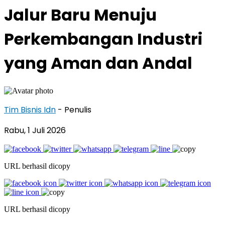
Jalur Baru Menuju
Perkembangan Industri
yang Aman dan Andal
Tim Bisnis Idn
- Penulis
Rabu, 1 Juli 2026
URL berhasil dicopy
URL berhasil dicopy