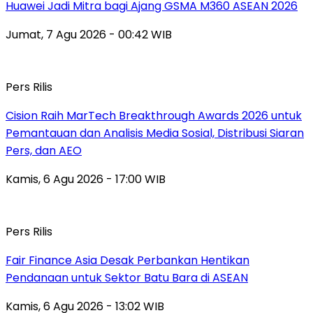
Huawei Jadi Mitra bagi Ajang GSMA M360 ASEAN 2026
Jumat, 7 Agu 2026 - 00:42 WIB
Pers Rilis
Cision Raih MarTech Breakthrough Awards 2026 untuk
Pemantauan dan Analisis Media Sosial, Distribusi Siaran
Pers, dan AEO
Kamis, 6 Agu 2026 - 17:00 WIB
Pers Rilis
Fair Finance Asia Desak Perbankan Hentikan
Pendanaan untuk Sektor Batu Bara di ASEAN
Kamis, 6 Agu 2026 - 13:02 WIB