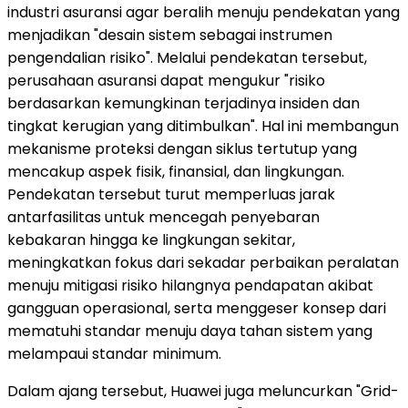
industri asuransi agar beralih menuju pendekatan yang
menjadikan "desain sistem sebagai instrumen
pengendalian risiko". Melalui pendekatan tersebut,
perusahaan asuransi dapat mengukur "risiko
berdasarkan kemungkinan terjadinya insiden dan
tingkat kerugian yang ditimbulkan". Hal ini membangun
mekanisme proteksi dengan siklus tertutup yang
mencakup aspek fisik, finansial, dan lingkungan.
Pendekatan tersebut turut memperluas jarak
antarfasilitas untuk mencegah penyebaran
kebakaran hingga ke lingkungan sekitar,
meningkatkan fokus dari sekadar perbaikan peralatan
menuju mitigasi risiko hilangnya pendapatan akibat
gangguan operasional, serta menggeser konsep dari
mematuhi standar menuju daya tahan sistem yang
melampaui standar minimum.
Dalam ajang tersebut, Huawei juga meluncurkan "Grid-