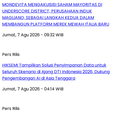
MONDEVITA MENGAKUISISI SAHAM MAYORITAS DI
UNDERSCORE DISTRICT, PERUSAHAAN INDUK
MAGLIANO, SEBAGAI LANGKAH KEDUA DALAM
MEMBANGUN PLATFORM MEREK MEWAH ITALIA BARU
Jumat, 7 Agu 2026 - 09:32 WIB
Pers Rilis
HIKSEMI Tampilkan Solusi Penyimpanan Data untuk
Seluruh Skenario di Ajang DTI Indonesia 2026, Dukung
Pengembangan AI di Asia Tenggara
Jumat, 7 Agu 2026 - 04:14 WIB
Pers Rilis