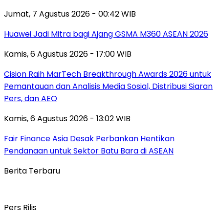
Jumat, 7 Agustus 2026 - 00:42 WIB
Huawei Jadi Mitra bagi Ajang GSMA M360 ASEAN 2026
Kamis, 6 Agustus 2026 - 17:00 WIB
Cision Raih MarTech Breakthrough Awards 2026 untuk
Pemantauan dan Analisis Media Sosial, Distribusi Siaran
Pers, dan AEO
Kamis, 6 Agustus 2026 - 13:02 WIB
Fair Finance Asia Desak Perbankan Hentikan
Pendanaan untuk Sektor Batu Bara di ASEAN
Berita Terbaru
Pers Rilis