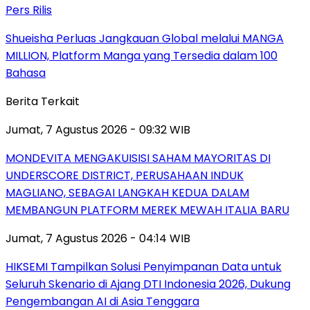
Pers Rilis
Shueisha Perluas Jangkauan Global melalui MANGA
MILLION, Platform Manga yang Tersedia dalam 100
Bahasa
Berita Terkait
Jumat, 7 Agustus 2026 - 09:32 WIB
MONDEVITA MENGAKUISISI SAHAM MAYORITAS DI
UNDERSCORE DISTRICT, PERUSAHAAN INDUK
MAGLIANO, SEBAGAI LANGKAH KEDUA DALAM
MEMBANGUN PLATFORM MEREK MEWAH ITALIA BARU
Jumat, 7 Agustus 2026 - 04:14 WIB
HIKSEMI Tampilkan Solusi Penyimpanan Data untuk
Seluruh Skenario di Ajang DTI Indonesia 2026, Dukung
Pengembangan AI di Asia Tenggara