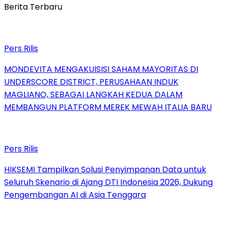
Berita Terbaru
Pers Rilis
MONDEVITA MENGAKUISISI SAHAM MAYORITAS DI
UNDERSCORE DISTRICT, PERUSAHAAN INDUK
MAGLIANO, SEBAGAI LANGKAH KEDUA DALAM
MEMBANGUN PLATFORM MEREK MEWAH ITALIA BARU
Pers Rilis
HIKSEMI Tampilkan Solusi Penyimpanan Data untuk
Seluruh Skenario di Ajang DTI Indonesia 2026, Dukung
Pengembangan AI di Asia Tenggara