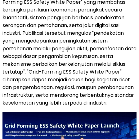
Forming ESS Safety White Paper" yang membahas
kerangka penilaian keamanan perangkat secara
kuantitatif, sistem pengujian berbasis pendekatan
serangan dan pertahanan, serta jalur digitalisasi
industri. Publikasi tersebut mengulas "pendekatan
yang mengedepankan peningkatan sistem
pertahanan melalui pengujian aktif, pemanfaatan data
sebagai dasar pengambilan keputusan, serta
mekanisme perbaikan berkelanjutan melalui siklus
tertutup". "Grid-Forming ESS Safety White Paper"
diharapkan dapat menjadi acuan bagi kegiatan riset
dan pengembangan, regulasi, maupun pembangunan
infrastruktur, serta mendorong terbentuknya standar
keselamatan yang lebih terpadu di industri.