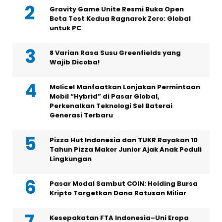
Gravity Game Unite Resmi Buka Open
Beta Test Kedua Ragnarok Zero: Global
untuk PC
8 Varian Rasa Susu Greenfields yang
Wajib Dicoba!
Molicel Manfaatkan Lonjakan Permintaan
Mobil “Hybrid” di Pasar Global,
Perkenalkan Teknologi Sel Baterai
Generasi Terbaru
Pizza Hut Indonesia dan TUKR Rayakan 10
Tahun Pizza Maker Junior Ajak Anak Peduli
Lingkungan
Pasar Modal Sambut COIN: Holding Bursa
Kripto Targetkan Dana Ratusan Miliar
Kesepakatan FTA Indonesia–Uni Eropa