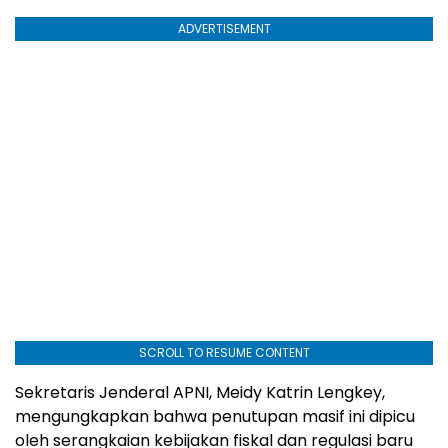
ADVERTISEMENT
SCROLL TO RESUME CONTENT
Sekretaris Jenderal APNI, Meidy Katrin Lengkey,
mengungkapkan bahwa penutupan masif ini dipicu
oleh serangkaian kebijakan fiskal dan regulasi baru