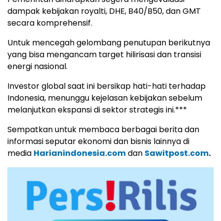
dampak kebijakan royalti, DHE, B40/B50, dan GMT
secara komprehensif.
Untuk mencegah gelombang penutupan berikutnya
yang bisa mengancam target hilirisasi dan transisi
energi nasional.
Investor global saat ini bersikap hati-hati terhadap
Indonesia, menunggu kejelasan kebijakan sebelum
melanjutkan ekspansi di sektor strategis ini.***
Sempatkan untuk membaca berbagai berita dan
informasi seputar ekonomi dan bisnis lainnya di
media
Harianindonesia.com
dan
Sawitpost.com
.