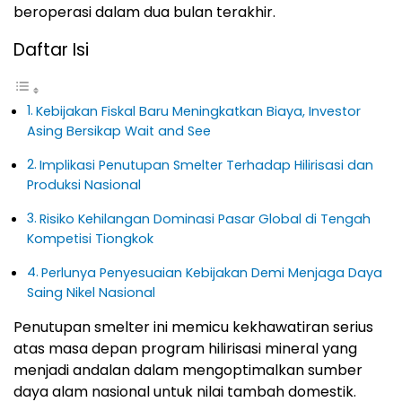
beroperasi dalam dua bulan terakhir.
Daftar Isi
Kebijakan Fiskal Baru Meningkatkan Biaya, Investor
Asing Bersikap Wait and See
Implikasi Penutupan Smelter Terhadap Hilirisasi dan
Produksi Nasional
Risiko Kehilangan Dominasi Pasar Global di Tengah
Kompetisi Tiongkok
Perlunya Penyesuaian Kebijakan Demi Menjaga Daya
Saing Nikel Nasional
Penutupan smelter ini memicu kekhawatiran serius
atas masa depan program hilirisasi mineral yang
menjadi andalan dalam mengoptimalkan sumber
daya alam nasional untuk nilai tambah domestik.