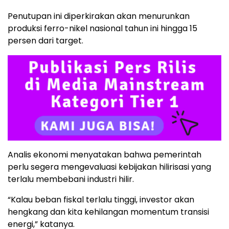
Penutupan ini diperkirakan akan menurunkan
produksi ferro-nikel nasional tahun ini hingga 15
persen dari target.
Analis ekonomi menyatakan bahwa pemerintah
perlu segera mengevaluasi kebijakan hilirisasi yang
terlalu membebani industri hilir.
“Kalau beban fiskal terlalu tinggi, investor akan
hengkang dan kita kehilangan momentum transisi
energi,” katanya.