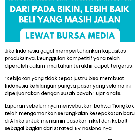
Jika Indonesia gagal mempertahankan kapasitas
produksinya, keunggulan kompetitif yang telah
diperoleh dalam lima tahun terakhir dapat tergerus.
“Kebijakan yang tidak tepat justru bisa membuat
Indonesia kehilangan pangsa pasar yang selama ini
diperjuangkan dengan susah payah.” ujar analis.
Laporan sebelumnya menyebutkan bahwa Tiongkok
telah mengamankan serangkaian kesepakatan baru
di Afrika untuk menjamin pasokan nikel dan kobalt
sebagai bagian dari strategi EV nasionalnya.