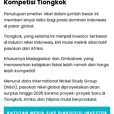
Kompetisi Tiongkok
Penutupan smelter nikel dalam jumlah besar ini
memberi sinyal risiko bagi posisi dominan Indonesia
di pasar global.
Tiongkok, yang selama ini menjadi investor terbesar
di industri nikel Indonesia, kini mulai melirik alternatif
pasokan dari Afrika.
Khususnya Madagaskar dan Zimbabwe, yang
menawarkan kebijakan fiskal lebih ramah dan harga
lebih kompetitif.
Menurut data International Nickel Study Group
(INSG), pasokan nikel global diproyeksikan akan
surplus hingga 2026 karena proyek-proyek baru di
Tiongkok, Afrika, dan Filipina mulai berproduksi.