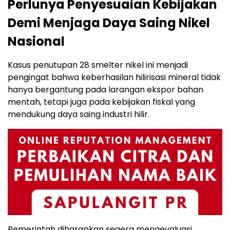
Perlunya Penyesuaian Kebijakan
Demi Menjaga Daya Saing Nikel
Nasional
Kasus penutupan 28 smelter nikel ini menjadi
pengingat bahwa keberhasilan hilirisasi mineral tidak
hanya bergantung pada larangan ekspor bahan
mentah, tetapi juga pada kebijakan fiskal yang
mendukung daya saing industri hilir.
Pemerintah diharapkan segera mengevaluasi