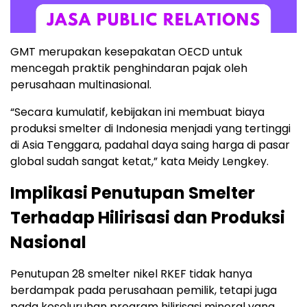
GMT merupakan kesepakatan OECD untuk
mencegah praktik penghindaran pajak oleh
perusahaan multinasional.
“Secara kumulatif, kebijakan ini membuat biaya
produksi smelter di Indonesia menjadi yang tertinggi
di Asia Tenggara, padahal daya saing harga di pasar
global sudah sangat ketat,” kata Meidy Lengkey.
Implikasi Penutupan Smelter
Terhadap Hilirisasi dan Produksi
Nasional
Penutupan 28 smelter nikel RKEF tidak hanya
berdampak pada perusahaan pemilik, tetapi juga
pada keseluruhan program hilirisasi mineral yang