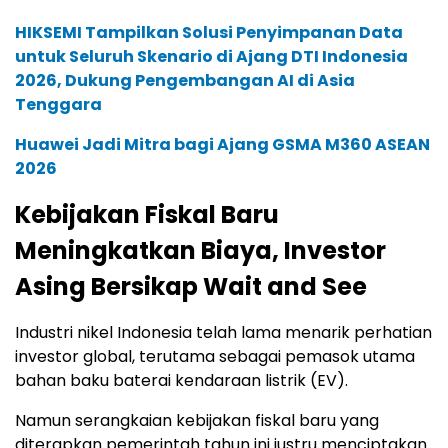
HIKSEMI Tampilkan Solusi Penyimpanan Data
untuk Seluruh Skenario di Ajang DTI Indonesia
2026, Dukung Pengembangan AI di Asia
Tenggara
Huawei Jadi Mitra bagi Ajang GSMA M360 ASEAN
2026
Kebijakan Fiskal Baru
Meningkatkan Biaya, Investor
Asing Bersikap Wait and See
Industri nikel Indonesia telah lama menarik perhatian
investor global, terutama sebagai pemasok utama
bahan baku baterai kendaraan listrik (EV).
Namun serangkaian kebijakan fiskal baru yang
diterapkan pemerintah tahun ini justru menciptakan