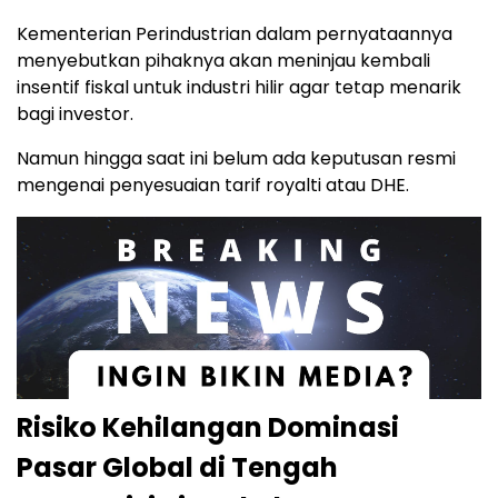
Kementerian Perindustrian dalam pernyataannya
menyebutkan pihaknya akan meninjau kembali
insentif fiskal untuk industri hilir agar tetap menarik
bagi investor.
Namun hingga saat ini belum ada keputusan resmi
mengenai penyesuaian tarif royalti atau DHE.
Risiko Kehilangan Dominasi
Pasar Global di Tengah