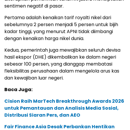
sentimen negatif di pasar.
Pertama adalah kenaikan tarif royalti nikel dari
sebelumnya 2 persen menjadi 5 persen untuk bijih
kadar tinggi, yang menurut APNI tidak diimbangi
dengan kenaikan harga nikel dunia.
Kedua, pemerintah juga mewajibkan seluruh devisa
hasil ekspor (DHE) dikembalikan ke dalam negeri
sebesar 100 persen, yang dianggap membatasi
fleksibilitas perusahaan dalam mengelola arus kas
dan kewajiban luar negeri.
Baca Juga:
Cision Raih MarTech Breakthrough Awards 2026
untuk Pemantauan dan Analisis Media Sosial,
Distribusi Siaran Pers, dan AEO
Fair Finance Asia Desak Perbankan Hentikan