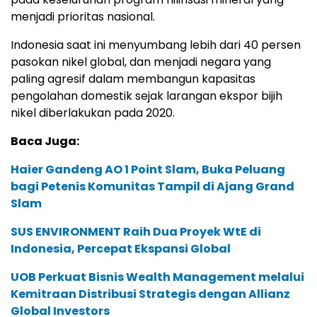
menjadi prioritas nasional.
Indonesia saat ini menyumbang lebih dari 40 persen
pasokan nikel global, dan menjadi negara yang
paling agresif dalam membangun kapasitas
pengolahan domestik sejak larangan ekspor bijih
nikel diberlakukan pada 2020.
Baca Juga:
Haier Gandeng AO 1 Point Slam, Buka Peluang
bagi Petenis Komunitas Tampil di Ajang Grand
Slam
SUS ENVIRONMENT Raih Dua Proyek WtE di
Indonesia, Percepat Ekspansi Global
UOB Perkuat Bisnis Wealth Management melalui
Kemitraan Distribusi Strategis dengan Allianz
Global Investors