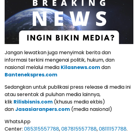
Jangan lewatkan juga menyimak berita dan
informasi terkini mengenai politik, hukum, dan
nasional melalui media
Kilasnews.com
dan
Bantenekspres.com
Sedangkan untuk publikasi press release di media ini
atau serentak di puluhan media lainnya,
klik
Rilisbisnis.com
(khusus media ekbis)
dan
Jasasiaranpers.com
(media nasional)
WhatsApp
Center:
085315557788
,
087815557788
,
08111157788
.