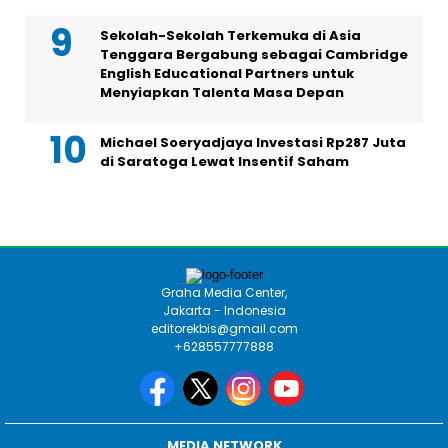
Sekolah-Sekolah Terkemuka di Asia
Tenggara Bergabung sebagai Cambridge
English Educational Partners untuk
Menyiapkan Talenta Masa Depan
Michael Soeryadjaya Investasi Rp287 Juta
di Saratoga Lewat Insentif Saham
Graha Media Center,
Jakarta - Indonesia
editorekbis@gmail.com
+628557777888
MEDIA NETWORK