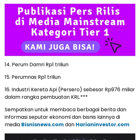
14. Perum Damri Rp1 triliun
15. Perumnas Rp1 triliun
16. Industri Kereta Api (Persero) sebesar Rp976 miliar
dalam rangka pembuatan KRL.***
Sempatkan untuk membaca berbagai berita dan
informasi seputar ekonomi dan bisnis lainnya di
media
Bisnisnews.com
dan
Harianinvestor.com