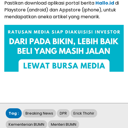
Pastikan download aplikasi portal berita
Hallo.id
di
Playstore (android) dan Appstore (iphone), untuk
mendapatkan aneka artikel yang menarik.
Tag :
Breaking News
DPR
Erick Thohir
Kementerian BUMN
Menteri BUMN