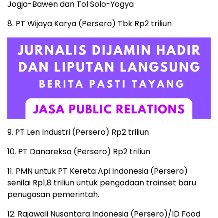
Jogja-Bawen dan Tol Solo-Yogya
8. PT Wijaya Karya (Persero) Tbk Rp2 triliun
9. PT Len Industri (Persero) Rp2 triliun
10. PT Danareksa (Persero) Rp2 triliun
11. PMN untuk PT Kereta Api Indonesia (Persero)
senilai Rp1,8 triliun untuk pengadaan trainset baru
penugasan pemerintah.
12. Rajawali Nusantara Indonesia (Persero)/ID Food