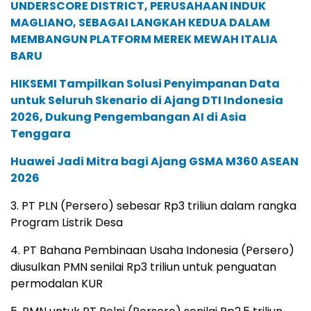
UNDERSCORE DISTRICT, PERUSAHAAN INDUK
MAGLIANO, SEBAGAI LANGKAH KEDUA DALAM
MEMBANGUN PLATFORM MEREK MEWAH ITALIA
BARU
HIKSEMI Tampilkan Solusi Penyimpanan Data
untuk Seluruh Skenario di Ajang DTI Indonesia
2026, Dukung Pengembangan AI di Asia
Tenggara
Huawei Jadi Mitra bagi Ajang GSMA M360 ASEAN
2026
3. PT PLN (Persero) sebesar Rp3 triliun dalam rangka
Program Listrik Desa
4. PT Bahana Pembinaan Usaha Indonesia (Persero)
diusulkan PMN senilai Rp3 triliun untuk penguatan
permodalan KUR