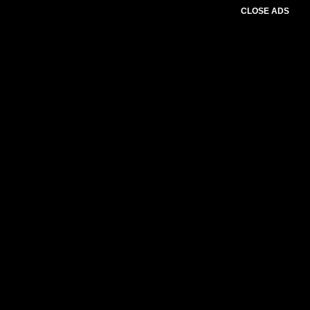
CLOSE ADS