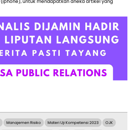
(iphone), untuk mendapatkan aneka artikel yang
Manajemen Risiko
Materi Uji Kompetensi 2023
OJK