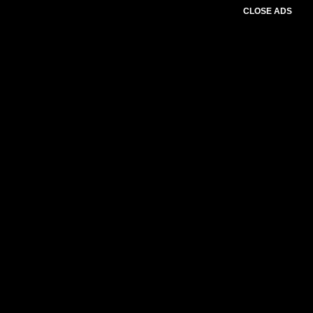
CLOSE ADS