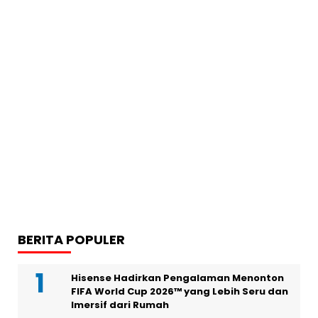
BERITA POPULER
Hisense Hadirkan Pengalaman Menonton
FIFA World Cup 2026™ yang Lebih Seru dan
Imersif dari Rumah