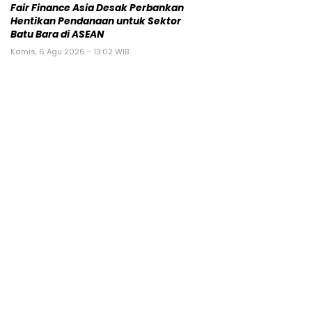
Fair Finance Asia Desak Perbankan
Hentikan Pendanaan untuk Sektor
Batu Bara di ASEAN
Kamis, 6 Agu 2026 - 13:02 WIB