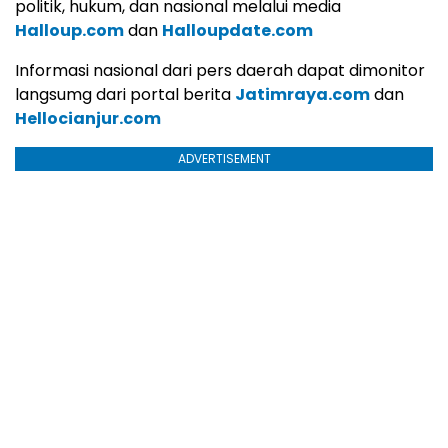
politik, hukum, dan nasional melalui media
Halloup.com
dan
Halloupdate.com
Informasi nasional dari pers daerah dapat dimonitor
langsumg dari portal berita
Jatimraya.com
dan
Hellocianjur.com
ADVERTISEMENT