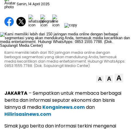
Senin, 14 April 2025
Kami memiliki lebih dari 150 jaringan media online dengan
berbagai segmentasi yang akan mendukung Anda, termasuk
media kecantikan dan media entertainmemt. Hubungi WhatsApps:
0853 1555 7788. (Dok. Sapulangit Media Center)
A
A
A
JAKARTA
– Sempatkan untuk membaca berbagai
berita dan informasi seputar ekonomi dan bisnis
lainnya di media
Kongsinews.com
dan
Hilirisasinews.com
Simak juga berita dan informasi terkini mengenai