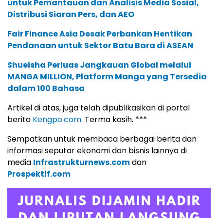
untuk Pemantauan dan Analisis Media Sosial,
Distribusi Siaran Pers, dan AEO
Fair Finance Asia Desak Perbankan Hentikan
Pendanaan untuk Sektor Batu Bara di ASEAN
Shueisha Perluas Jangkauan Global melalui
MANGA MILLION, Platform Manga yang Tersedia
dalam 100 Bahasa
Artikel di atas, juga telah dipublikasikan di portal
berita
Kengpo.com
. Terma kasih. ***
Sempatkan untuk membaca berbagai berita dan
informasi seputar ekonomi dan bisnis lainnya di
media
Infrastrukturnews.com
dan
Prospektif.com