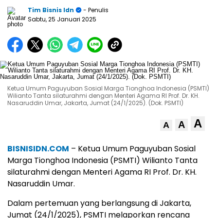
Tim Bisnis Idn
- Penulis
Sabtu, 25 Januari 2025
Ketua Umum Paguyuban Sosial Marga Tionghoa Indonesia (PSMTI)
Wilianto Tanta silaturahmi dengan Menteri Agama RI Prof. Dr. KH.
Nasaruddin Umar, Jakarta, Jumat (24/1/2025). (Dok. PSMTI)
A
A
A
BISNISIDN.COM
– Ketua Umum Paguyuban Sosial
Marga Tionghoa Indonesia (PSMTI) Wilianto Tanta
silaturahmi dengan Menteri Agama RI Prof. Dr. KH.
Nasaruddin Umar.
Dalam pertemuan yang berlangsung di Jakarta,
Jumat (24/1/2025), PSMTI melaporkan rencana