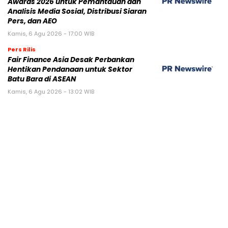
Awards 2026 untuk Pemantauan dan
Analisis Media Sosial, Distribusi Siaran
Pers, dan AEO
Kamis, 6 Agu 2026 - 17:00 WIB
Pers Rilis
Fair Finance Asia Desak Perbankan
Hentikan Pendanaan untuk Sektor
Batu Bara di ASEAN
Kamis, 6 Agu 2026 - 13:02 WIB