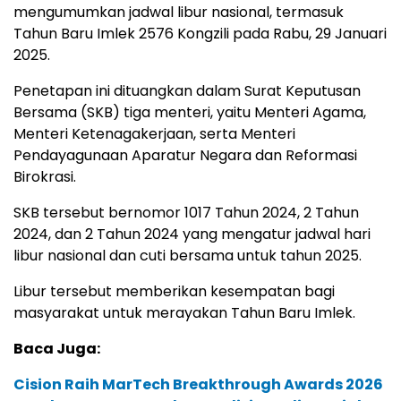
mengumumkan jadwal libur nasional, termasuk
Tahun Baru Imlek 2576 Kongzili pada Rabu, 29 Januari
2025.
Penetapan ini dituangkan dalam Surat Keputusan
Bersama (SKB) tiga menteri, yaitu Menteri Agama,
Menteri Ketenagakerjaan, serta Menteri
Pendayagunaan Aparatur Negara dan Reformasi
Birokrasi.
SKB tersebut bernomor 1017 Tahun 2024, 2 Tahun
2024, dan 2 Tahun 2024 yang mengatur jadwal hari
libur nasional dan cuti bersama untuk tahun 2025.
Libur tersebut memberikan kesempatan bagi
masyarakat untuk merayakan Tahun Baru Imlek.
Baca Juga:
Cision Raih MarTech Breakthrough Awards 2026