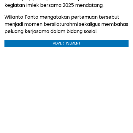
kegiatan Imlek bersama 2025 mendatang.
Wilianto Tanta mengatakan pertemuan tersebut
menjadi momen bersilaturahmi sekaligus membahas
peluang kerjasama dalam bidang sosial.
ADVERTISEMENT