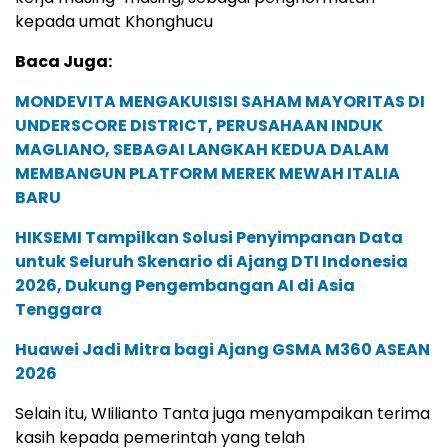
kepada umat Khonghucu
Baca Juga:
MONDEVITA MENGAKUISISI SAHAM MAYORITAS DI
UNDERSCORE DISTRICT, PERUSAHAAN INDUK
MAGLIANO, SEBAGAI LANGKAH KEDUA DALAM
MEMBANGUN PLATFORM MEREK MEWAH ITALIA
BARU
HIKSEMI Tampilkan Solusi Penyimpanan Data
untuk Seluruh Skenario di Ajang DTI Indonesia
2026, Dukung Pengembangan AI di Asia
Tenggara
Huawei Jadi Mitra bagi Ajang GSMA M360 ASEAN
2026
Selain itu, WIilianto Tanta juga menyampaikan terima
kasih kepada pemerintah yang telah