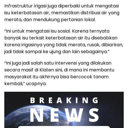
Infrastruktur irigasi juga diperbaiki untuk mengatasi
isu keterbatasan air, memastikan distribusi air yang
merata, dan mendukung pertanian lokal.
“Ini untuk mengatasi isu sosial. Karena ternyata
banyak isu terkait keterbatasan air itu disebabkan
karena irigasinya yang tidak merata, rusak, dibiarkan,
jadi tidak sampai ke ujung dan lain sebagainya.”
“Ini juga jadi salah satu intervensi yang dilakukan
secara masif di Klaten sini, di mana ini membantu
masyarakat itu akhirnya bisa bercocok tanam
kembali,” ucapnya.