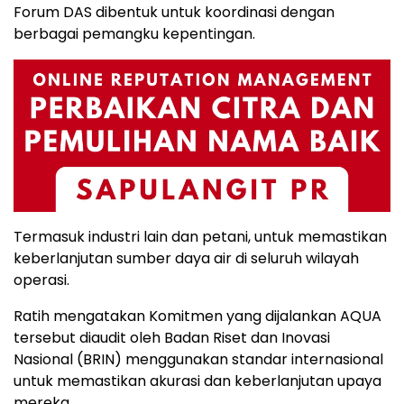
Forum DAS dibentuk untuk koordinasi dengan
berbagai pemangku kepentingan.
Termasuk industri lain dan petani, untuk memastikan
keberlanjutan sumber daya air di seluruh wilayah
operasi.
Ratih mengatakan Komitmen yang dijalankan AQUA
tersebut diaudit oleh Badan Riset dan Inovasi
Nasional (BRIN) menggunakan standar internasional
untuk memastikan akurasi dan keberlanjutan upaya
mereka.