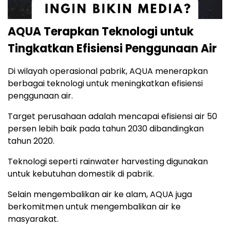
AQUA Terapkan Teknologi untuk
Tingkatkan Efisiensi Penggunaan Air
Di wilayah operasional pabrik, AQUA menerapkan
berbagai teknologi untuk meningkatkan efisiensi
penggunaan air.
Target perusahaan adalah mencapai efisiensi air 50
persen lebih baik pada tahun 2030 dibandingkan
tahun 2020.
Teknologi seperti rainwater harvesting digunakan
untuk kebutuhan domestik di pabrik.
Selain mengembalikan air ke alam, AQUA juga
berkomitmen untuk mengembalikan air ke
masyarakat.