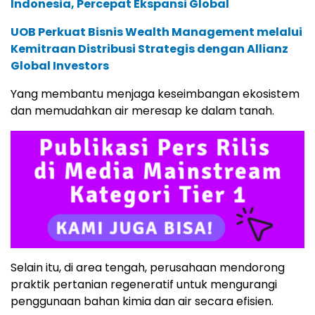
Indonesia, Percepat Ekspansi Global
UOB Perkuat Bisnis Wealth Management melalui
Kemitraan Distribusi Strategis dengan Allianz
Global Investors
Yang membantu menjaga keseimbangan ekosistem
dan memudahkan air meresap ke dalam tanah.
Selain itu, di area tengah, perusahaan mendorong
praktik pertanian regeneratif untuk mengurangi
penggunaan bahan kimia dan air secara efisien.