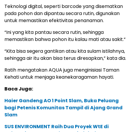
Teknologi digital, seperti barcode yang disematkan
pada pohon dan dipantau secara rutin, digunakan
untuk memastikan efektivitas penanaman.
“Ini yang kita pantau secara rutin, sehingga
memastikan bahwa pohon itu kalau mati atau sakit.”
“Kita bisa segera gantikan atau kita sulam istilahnya,
sehingga air itu akan bisa terus diresapkan,” kata dia.
Ratih mengatakan AQUA juga menginisiasi Taman
Kehati untuk menjaga keanekaragaman hayati.
Baca Juga:
Haier Gandeng AO 1 Point Slam, Buka Peluang
bagi Petenis Komunitas Tampil di Ajang Grand
Slam
SUS ENVIRONMENT Raih Dua Proyek WtE di