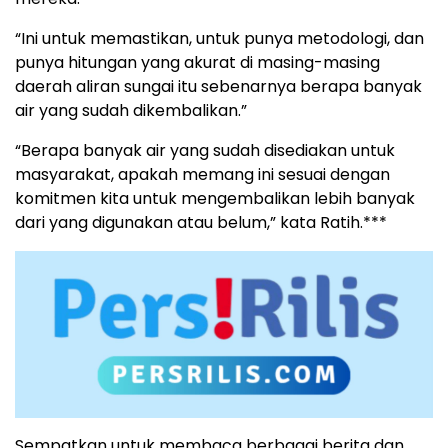
“Ini untuk memastikan, untuk punya metodologi, dan
punya hitungan yang akurat di masing-masing
daerah aliran sungai itu sebenarnya berapa banyak
air yang sudah dikembalikan.”
“Berapa banyak air yang sudah disediakan untuk
masyarakat, apakah memang ini sesuai dengan
komitmen kita untuk mengembalikan lebih banyak
dari yang digunakan atau belum,” kata Ratih.***
Sempatkan untuk membaca berbagai berita dan