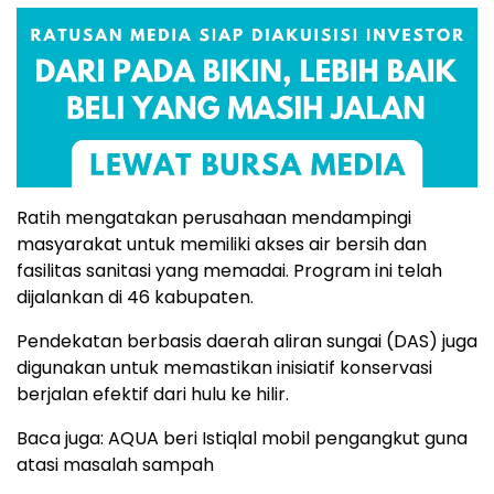
Ratih mengatakan perusahaan mendampingi
masyarakat untuk memiliki akses air bersih dan
fasilitas sanitasi yang memadai. Program ini telah
dijalankan di 46 kabupaten.
Pendekatan berbasis daerah aliran sungai (DAS) juga
digunakan untuk memastikan inisiatif konservasi
berjalan efektif dari hulu ke hilir.
Baca juga: AQUA beri Istiqlal mobil pengangkut guna
atasi masalah sampah