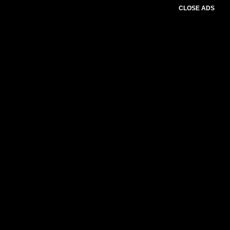
CLOSE ADS