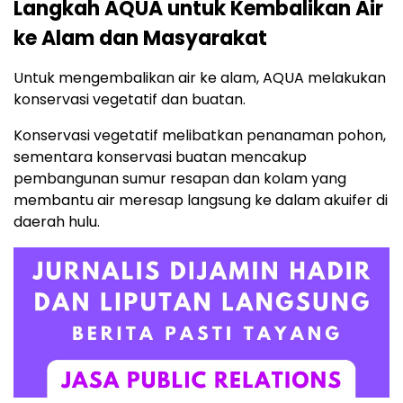
Langkah AQUA untuk Kembalikan Air
ke Alam dan Masyarakat
Untuk mengembalikan air ke alam, AQUA melakukan
konservasi vegetatif dan buatan.
Konservasi vegetatif melibatkan penanaman pohon,
sementara konservasi buatan mencakup
pembangunan sumur resapan dan kolam yang
membantu air meresap langsung ke dalam akuifer di
daerah hulu.