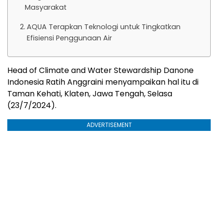
Masyarakat
AQUA Terapkan Teknologi untuk Tingkatkan
Efisiensi Penggunaan Air
Head of Climate and Water Stewardship Danone
Indonesia Ratih Anggraini menyampaikan hal itu di
Taman Kehati, Klaten, Jawa Tengah, Selasa
(23/7/2024).
ADVERTISEMENT