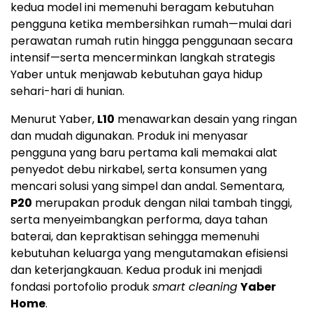
kedua model ini memenuhi beragam kebutuhan
pengguna ketika membersihkan rumah—mulai dari
perawatan rumah rutin hingga penggunaan secara
intensif—serta mencerminkan langkah strategis
Yaber untuk menjawab kebutuhan gaya hidup
sehari-hari di hunian.
Menurut Yaber,
L10
menawarkan desain yang ringan
dan mudah digunakan. Produk ini menyasar
pengguna yang baru pertama kali memakai alat
penyedot debu nirkabel, serta konsumen yang
mencari solusi yang simpel dan andal. Sementara,
P20
merupakan produk dengan nilai tambah tinggi,
serta menyeimbangkan performa, daya tahan
baterai, dan kepraktisan sehingga memenuhi
kebutuhan keluarga yang mengutamakan efisiensi
dan keterjangkauan. Kedua produk ini menjadi
fondasi portofolio produk
smart cleaning
Yaber
Home
.