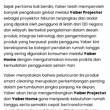
Sejak pertama kali berdiri, Yaber telah memperoleh
banyak pengakuan global melalui
Yaber Projector
sebagai proyektor hiburan terjangkau dan andal
yang dipakai oleh pengguna di lebih dari 120 negara
dan wilayah. Berbekal pengalaman dalam desain
produk, integrasi teknologi, dan pengembangan
produk yang berpusat pada pengguna, Yaber kini
berekspansi ke kategori peralatan rumah tangga
yang sering digunakan konsumen melalui
Yaber
Home
dengan mengutamakan inovasi praktis dan
kemudahan penggunaan sehari-hari.
Yaber menyatakan bahwa peluncuran lini produk
smart cleaning
merupakan perkembangan penting
dalam pertumbuhan jangka panjang. Ke depan,
Yaber akan terus mengembangkan
Yaber Projector
dan
Yaber Home
guna menjawab kebutuhan rumah
tangga, serta semakin cepat bertransformasi