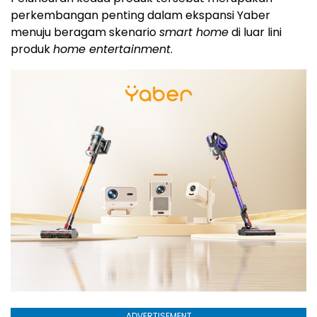
perkembangan penting dalam ekspansi Yaber
menuju beragam skenario
smart home
di luar lini
produk
home entertainment
.
ADVERTISEMENT