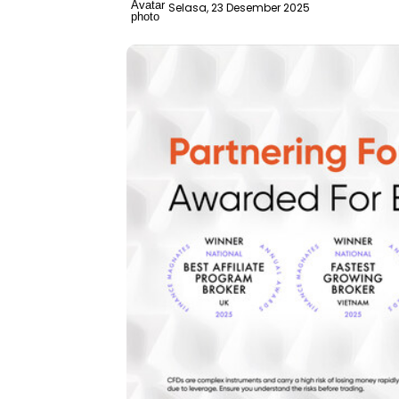
Selasa, 23 Desember 2025