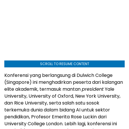
SCROLL TO RESUME CONTENT
Konferensi yang berlangsung di Dulwich College
(Singapore) ini menghadirkan peserta dari kalangan
elite akademik, termasuk mantan
president
Yale
University, University of Oxford, New York University,
dan Rice University, serta salah satu sosok
terkemuka dunia dalam bidang AI untuk sektor
pendidikan, Profesor Emerita Rose Luckin dari
University College London. Lebih lagi, konferensi ini