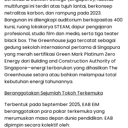
multifungsi ini terdiri atas tujuh lantai, berkonsep
netralitas karbon, dan rampung pada 2023.
Bangunan ini dilengkapi auditorium berkapasitas 400
kursi, ruang lokakarya STEAM, dapur pengajaran
profesional, studio film dan media, serta tiga teater
black box. The Greenhouse juga tercatat sebagai
gedung sekolah internasional pertama di Singapura
yang meraih sertifikasi Green Mark Platinum Zero
Energy dari Building and Construction Authority of
Singapore—energi terbarukan yang dihasilkan The
Greenhouse setara atau bahkan melampaui total
kebutuhan energi tahunannya.
Beranggotakan Sejumlah Tokoh Terkemuka
Terbentuk pada September 2025, EAB EiM
beranggotakan para pakar terkemuka yang
merumuskan masa depan dunia pendidikan. EAB
dipimpin secara kolektif oleh: