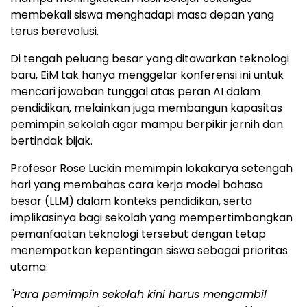
membekali siswa menghadapi masa depan yang
terus berevolusi.
Di tengah peluang besar yang ditawarkan teknologi
baru, EiM tak hanya menggelar konferensi ini untuk
mencari jawaban tunggal atas peran AI dalam
pendidikan, melainkan juga membangun kapasitas
pemimpin sekolah agar mampu berpikir jernih dan
bertindak bijak.
Profesor Rose Luckin memimpin lokakarya setengah
hari yang membahas cara kerja model bahasa
besar (LLM) dalam konteks pendidikan, serta
implikasinya bagi sekolah yang mempertimbangkan
pemanfaatan teknologi tersebut dengan tetap
menempatkan kepentingan siswa sebagai prioritas
utama.
"Para pemimpin sekolah kini harus mengambil