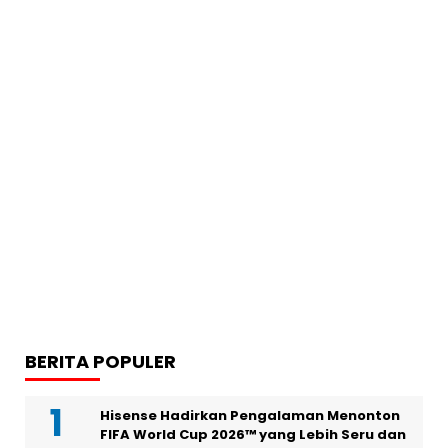
BERITA POPULER
Hisense Hadirkan Pengalaman Menonton
FIFA World Cup 2026™ yang Lebih Seru dan