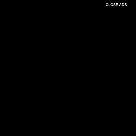
CLOSE ADS