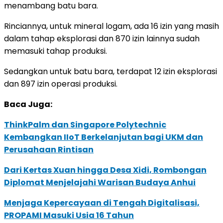
menambang batu bara.
Rinciannya, untuk mineral logam, ada 16 izin yang masih
dalam tahap eksplorasi dan 870 izin lainnya sudah
memasuki tahap produksi.
Sedangkan untuk batu bara, terdapat 12 izin eksplorasi
dan 897 izin operasi produksi.
Baca Juga:
ThinkPalm dan Singapore Polytechnic
Kembangkan IIoT Berkelanjutan bagi UKM dan
Perusahaan Rintisan
Dari Kertas Xuan hingga Desa Xidi, Rombongan
Diplomat Menjelajahi Warisan Budaya Anhui
Menjaga Kepercayaan di Tengah Digitalisasi,
PROPAMI Masuki Usia 16 Tahun