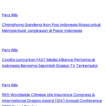
Pers Rilis
Changhong Gandeng Ikon Pop Indonesia Rossa untuk
Memperkuat Jangkauan di Pasar Indonesia
Pers Rilis
Coolita Luncurkan FAST Media Alliance Pertama di
Indonesia Bersama Sejumlah Stasiun TV Terkemuka
Pers Rilis
16th Worldwide Chinese Life Insurance Congress &
International Dragon Award (IDA) Annual Conference