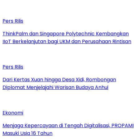
Pers Rilis
ThinkPalm dan Singapore Polytechnic Kembangkan
IIoT Berkelanjutan bagi UKM dan Perusahaan Rintisan
Pers Rilis
Dari Kertas Xuan hingga Desa Xidi, Rombongan
Diplomat Menjelajahi Warisan Budaya Anhui
Ekonomi
Menjaga Kepercayaan di Tengah Digitalisasi, PROPAMI
Masuki Usia 16 Tahun