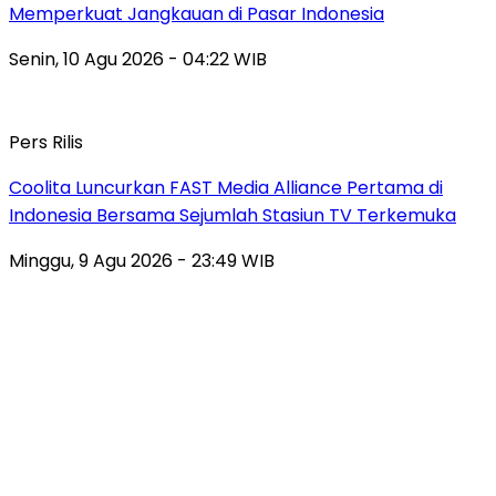
Memperkuat Jangkauan di Pasar Indonesia
Senin, 10 Agu 2026 - 04:22 WIB
Pers Rilis
Coolita Luncurkan FAST Media Alliance Pertama di
Indonesia Bersama Sejumlah Stasiun TV Terkemuka
Minggu, 9 Agu 2026 - 23:49 WIB