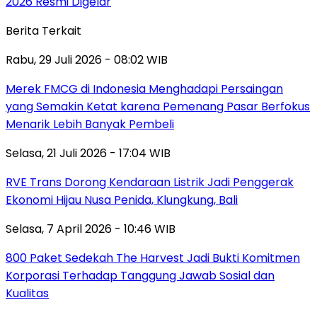
2026 Resmi Digelar
Berita Terkait
Rabu, 29 Juli 2026 - 08:02 WIB
Merek FMCG di Indonesia Menghadapi Persaingan
yang Semakin Ketat karena Pemenang Pasar Berfokus
Menarik Lebih Banyak Pembeli
Selasa, 21 Juli 2026 - 17:04 WIB
RVE Trans Dorong Kendaraan Listrik Jadi Penggerak
Ekonomi Hijau Nusa Penida, Klungkung, Bali
Selasa, 7 April 2026 - 10:46 WIB
800 Paket Sedekah The Harvest Jadi Bukti Komitmen
Korporasi Terhadap Tanggung Jawab Sosial dan
Kualitas