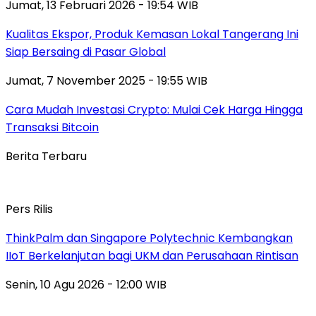
Jumat, 13 Februari 2026 - 19:54 WIB
Kualitas Ekspor, Produk Kemasan Lokal Tangerang Ini
Siap Bersaing di Pasar Global
Jumat, 7 November 2025 - 19:55 WIB
Cara Mudah Investasi Crypto: Mulai Cek Harga Hingga
Transaksi Bitcoin
Berita Terbaru
Pers Rilis
ThinkPalm dan Singapore Polytechnic Kembangkan
IIoT Berkelanjutan bagi UKM dan Perusahaan Rintisan
Senin, 10 Agu 2026 - 12:00 WIB