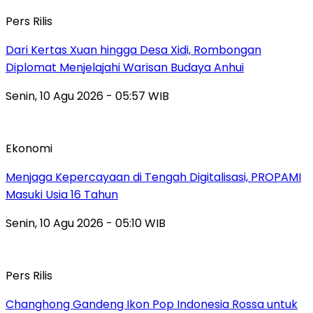
Pers Rilis
Dari Kertas Xuan hingga Desa Xidi, Rombongan
Diplomat Menjelajahi Warisan Budaya Anhui
Senin, 10 Agu 2026 - 05:57 WIB
Ekonomi
Menjaga Kepercayaan di Tengah Digitalisasi, PROPAMI
Masuki Usia 16 Tahun
Senin, 10 Agu 2026 - 05:10 WIB
Pers Rilis
Changhong Gandeng Ikon Pop Indonesia Rossa untuk