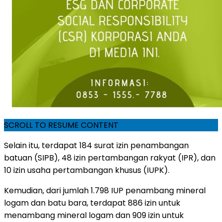
SCROLL TO RESUME CONTENT
Selain itu, terdapat 184 surat izin penambangan
batuan (SIPB), 48 izin pertambangan rakyat (IPR), dan
10 izin usaha pertambangan khusus (IUPK).
Kemudian, dari jumlah 1.798 IUP penambang mineral
logam dan batu bara, terdapat 886 izin untuk
menambang mineral logam dan 909 izin untuk