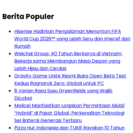
Berita Populer
Hisense Hadirkan Pengalaman Menonton FIFA
World Cup 2026™ yang Lebih Seru dan Imersif dari
Rumah
Weichai Group: 40 Tahun Berkarya di Vietnam,
Bekerja sama Membangun Masa Depan yang
Lebih Hijau dan Cerdas
Gravity Game Unite Resmi Buka Open Beta Test
Kedua Ragnarok Zero: Global untuk PC
8 Varian Rasa Susu Greenfields yang Wajib
Dicoba!
Molicel Manfaatkan Lonjakan Permintaan Mobil
“Hybrid” di Pasar Global, Perkenalkan Teknologi
Sel Baterai Generasi Terbaru
Pizza Hut Indonesia dan TUKR Rayakan 10 Tahun