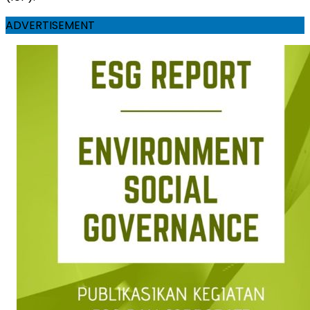
ADVERTISEMENT