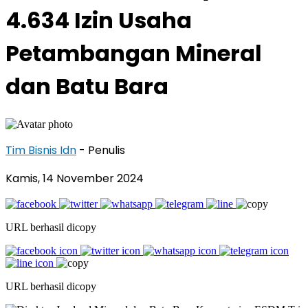
4.634 Izin Usaha
Petambangan Mineral
dan Batu Bara
Tim Bisnis Idn
- Penulis
Kamis, 14 November 2024
URL berhasil dicopy
URL berhasil dicopy