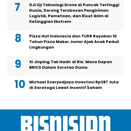
DJI Uji Teknologi Drone di Puncak Tertinggi
Dunia, Dorong Terobosan Pengiriman
Logistik, Pemetaan, dan Riset Iklim di
Ketinggian Ekstrem
Pizza Hut Indonesia dan TUKR Rayakan 10
Tahun Pizza Maker Junior Ajak Anak Peduli
Lingkungan
Xi Jinping Tak Hadir di Rio: Masa Depan
BRICS Dalam Sorotan Dunia
Michael Soeryadjaya Investasi Rp287 Juta
di Saratoga Lewat Insentif Saham