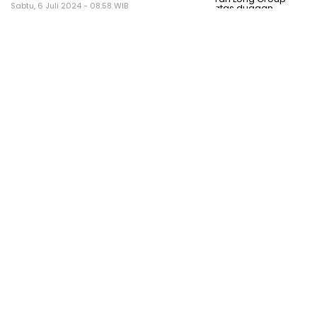
Sabtu, 6 Juli 2024 - 08:58 WIB