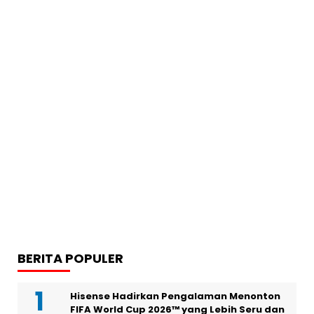
BERITA POPULER
Hisense Hadirkan Pengalaman Menonton
FIFA World Cup 2026™ yang Lebih Seru dan