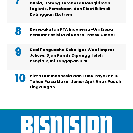
Dunia, Dorong Terobosan Pengiriman
Logistik, Pemetaan, dan Riset Iklim di
Ketinggian Ekstrem
Kesepakatan FTA Indonesia–Uni Eropa
Perkuat Posisi RI di Rantai Pasok Global
Soal Pengusaha Sekaligus Wantimpres
Jokowi, Djan Faridz Dipanggil oleh
Penyidik, Ini Tangapan KPK
Pizza Hut Indonesia dan TUKR Rayakan 10
Tahun Pizza Maker Junior Ajak Anak Peduli
Lingkungan