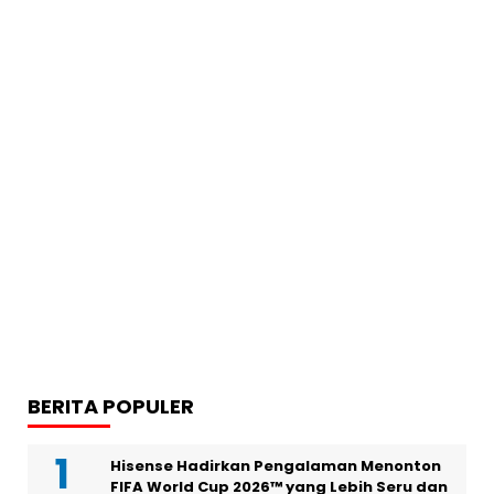
BERITA POPULER
Hisense Hadirkan Pengalaman Menonton
FIFA World Cup 2026™ yang Lebih Seru dan