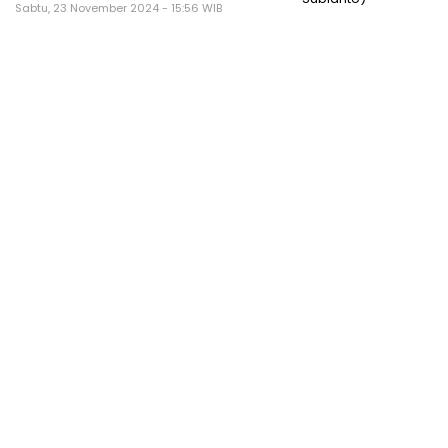
Sabtu, 23 November 2024 - 15:56 WIB