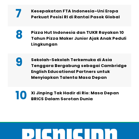
Kesepakatan FTA Indonesia–Uni Eropa
Perkuat Posisi RI di Rantai Pasok Global
Pizza Hut Indonesia dan TUKR Rayakan 10
Tahun Pizza Maker Junior Ajak Anak Peduli
Lingkungan
Sekolah-Sekolah Terkemuka di Asia
Tenggara Bergabung sebagai Cambridge
English Educational Partners untuk
Menyiapkan Talenta Masa Depan
Xi Jinping Tak Hadir di Rio: Masa Depan
BRICS Dalam Sorotan Dunia