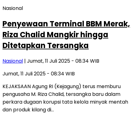
Nasional
Penyewaan Terminal BBM Merak,
Riza Chalid Mangkir hingga
Ditetapkan Tersangka
Nasional
| Jumat, 11 Juli 2025 - 08:34 WIB
Jumat, 11 Juli 2025 - 08:34 WIB
KEJAKSAAN Agung RI (Kejagung) terus memburu
pengusaha M. Riza Chalid, tersangka baru dalam
perkara dugaan korupsi tata kelola minyak mentah
dan produk kilang di…