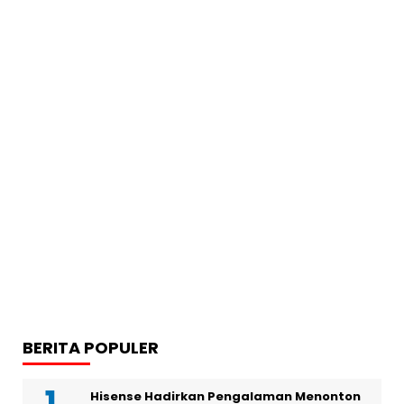
BERITA POPULER
Hisense Hadirkan Pengalaman Menonton