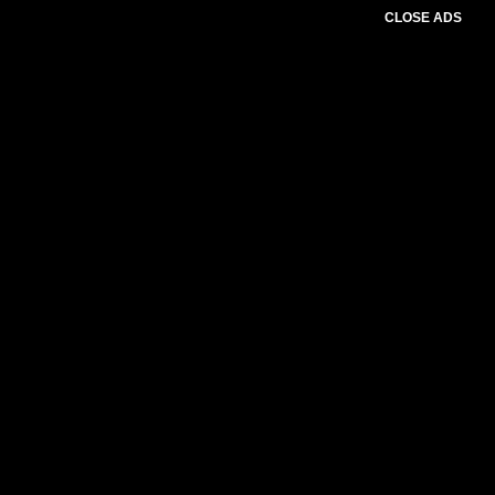
CLOSE ADS