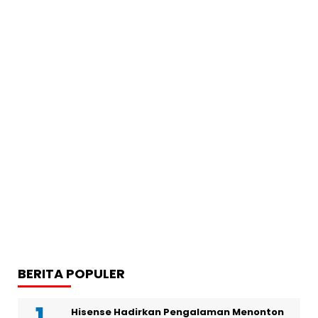
BERITA POPULER
Hisense Hadirkan Pengalaman Menonton