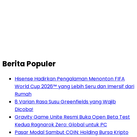
Berita Populer
Hisense Hadirkan Pengalaman Menonton FIFA
World Cup 2026™ yang Lebih Seru dan Imersif dari
Rumah
8 Varian Rasa Susu Greenfields yang Wajib
Dicoba!
Gravity Game Unite Resmi Buka Open Beta Test
Kedua Ragnarok Zero: Global untuk PC
Pasar Modal Sambut COIN: Holding Bursa Kripto