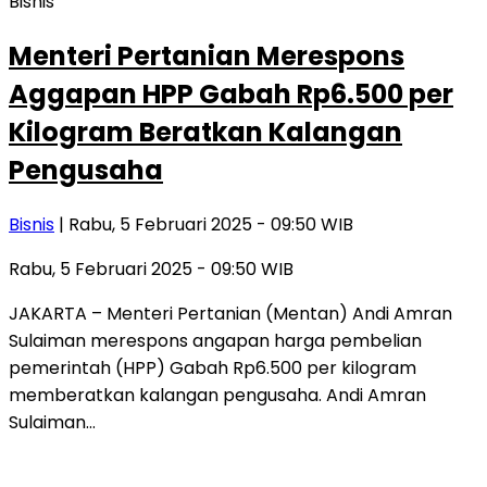
Bisnis
Menteri Pertanian Merespons
Aggapan HPP Gabah Rp6.500 per
Kilogram Beratkan Kalangan
Pengusaha
Bisnis
| Rabu, 5 Februari 2025 - 09:50 WIB
Rabu, 5 Februari 2025 - 09:50 WIB
JAKARTA – Menteri Pertanian (Mentan) Andi Amran
Sulaiman merespons angapan harga pembelian
pemerintah (HPP) Gabah Rp6.500 per kilogram
memberatkan kalangan pengusaha. Andi Amran
Sulaiman…