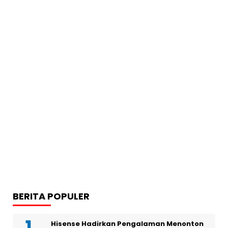
BERITA POPULER
Hisense Hadirkan Pengalaman Menonton