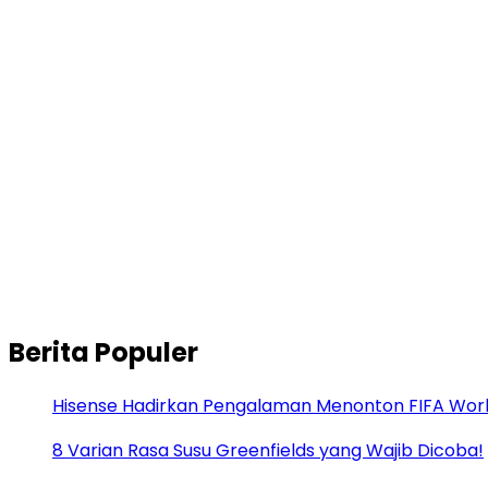
Berita Populer
Hisense Hadirkan Pengalaman Menonton FIFA World
8 Varian Rasa Susu Greenfields yang Wajib Dicoba!