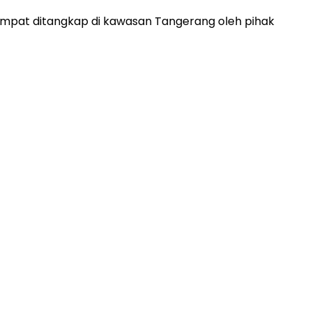
mpat ditangkap di kawasan Tangerang oleh pihak