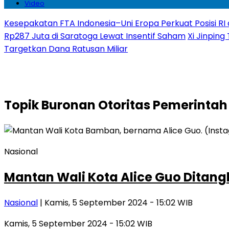
Video
Kesepakatan FTA Indonesia–Uni Eropa Perkuat Posisi RI 
Rp287 Juta di Saratoga Lewat Insentif Saham
Xi Jinping
Targetkan Dana Ratusan Miliar
Topik
Buronan Otoritas Pemerintah 
Nasional
Mantan Wali Kota Alice Guo Ditang
Nasional
| Kamis, 5 September 2024 - 15:02 WIB
Kamis, 5 September 2024 - 15:02 WIB