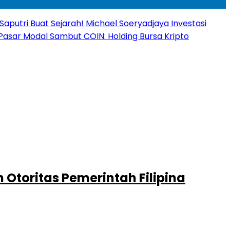
Saputri Buat Sejarah!
Michael Soeryadjaya Investasi
Pasar Modal Sambut COIN: Holding Bursa Kripto
Otoritas Pemerintah Filipina