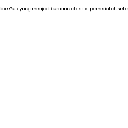
ce Guo yang menjadi buronan otoritas pemerintah sete