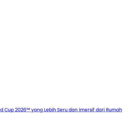
 Cup 2026™ yang Lebih Seru dan Imersif dari Rumah