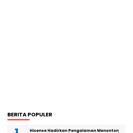
BERITA POPULER
Hisense Hadirkan Pengalaman Menonton