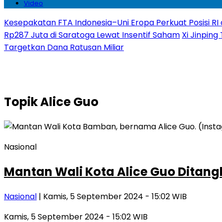
Video
Kesepakatan FTA Indonesia–Uni Eropa Perkuat Posisi RI 
Rp287 Juta di Saratoga Lewat Insentif Saham
Xi Jinping
Targetkan Dana Ratusan Miliar
Topik
Alice Guo
Nasional
Mantan Wali Kota Alice Guo Ditang
Nasional
| Kamis, 5 September 2024 - 15:02 WIB
Kamis, 5 September 2024 - 15:02 WIB