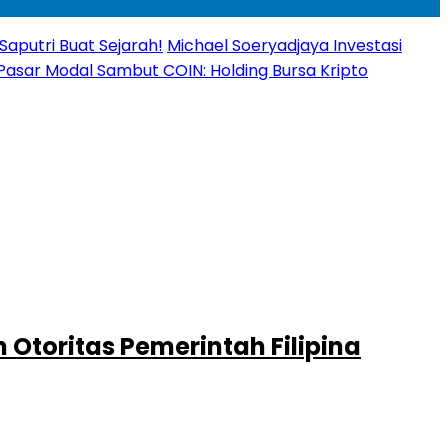
Saputri Buat Sejarah!
Michael Soeryadjaya Investasi
Pasar Modal Sambut COIN: Holding Bursa Kripto
Otoritas Pemerintah Filipina