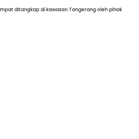
mpat ditangkap di kawasan Tangerang oleh pihak