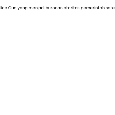
ce Guo yang menjadi buronan otoritas pemerintah sete