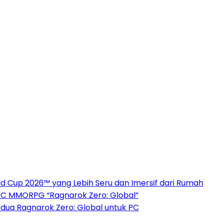
 Cup 2026™ yang Lebih Seru dan Imersif dari Rumah
PC MMORPG “Ragnarok Zero: Global”
dua Ragnarok Zero: Global untuk PC