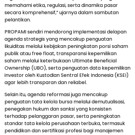
memahami etika, regulasi, serta dinamika pasar
secara komprehensif,” ujarnya dalam sambutan
pelantikan.
PROPAMI sendiri mendorong implementasi delapan
agenda strategis yang mencakup penguatan
likuiditas melalui kebijakan peningkatan porsi saham
publik atau free float, transparansi kepemilikan
saham melalui keterbukaan Ultimate Beneficial
Ownership (UBO), serta penguatan data kepemilikan
investor oleh Kustodian Sentral Efek Indonesia (KSEI)
agar lebih transparan dan reliabel.
Selain itu, agenda reformasi juga mencakup
penguatan tata kelola bursa melalui demutualisasi,
penegakan hukum dan sanksi yang konsisten
terhadap pelanggaran pasar, serta peningkatan
standar tata kelola perusahaan terbuka, termasuk
pendidikan dan sertifikasi profesi bagi manajemen