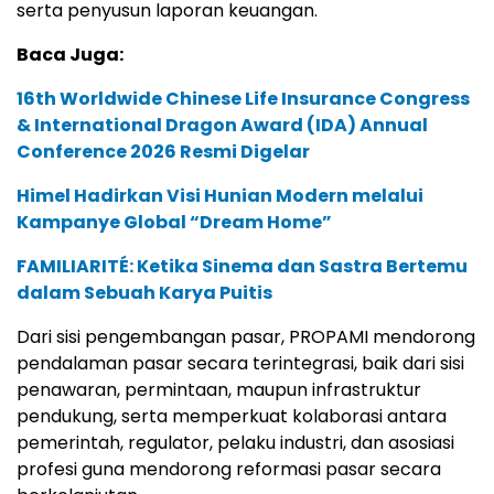
serta penyusun laporan keuangan.
Baca Juga:
16th Worldwide Chinese Life Insurance Congress
& International Dragon Award (IDA) Annual
Conference 2026 Resmi Digelar
Himel Hadirkan Visi Hunian Modern melalui
Kampanye Global “Dream Home”
FAMILIARITÉ: Ketika Sinema dan Sastra Bertemu
dalam Sebuah Karya Puitis
Dari sisi pengembangan pasar, PROPAMI mendorong
pendalaman pasar secara terintegrasi, baik dari sisi
penawaran, permintaan, maupun infrastruktur
pendukung, serta memperkuat kolaborasi antara
pemerintah, regulator, pelaku industri, dan asosiasi
profesi guna mendorong reformasi pasar secara