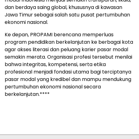
dan berdaya saing global, khususnya di kawasan
Jawa Timur sebagai salah satu pusat pertumbuhan
ekonomi nasional.
Ke depan, PROPAMI berencana memperluas
program pendidikan berkelanjutan ke berbagai kota
agar akses literasi dan peluang karier pasar modal
semakin merata. Organisasi profesi tersebut menilai
bahwa integritas, kompetensi, serta etika
profesional menjadi fondasi utama bagi terciptanya
pasar modal yang kredibel dan mampu mendukung
pertumbuhan ekonomi nasional secara
berkelanjutan.****