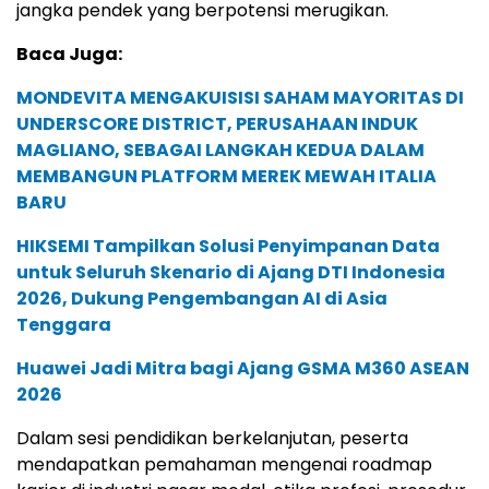
jangka pendek yang berpotensi merugikan.
Baca Juga:
MONDEVITA MENGAKUISISI SAHAM MAYORITAS DI
UNDERSCORE DISTRICT, PERUSAHAAN INDUK
MAGLIANO, SEBAGAI LANGKAH KEDUA DALAM
MEMBANGUN PLATFORM MEREK MEWAH ITALIA
BARU
HIKSEMI Tampilkan Solusi Penyimpanan Data
untuk Seluruh Skenario di Ajang DTI Indonesia
2026, Dukung Pengembangan AI di Asia
Tenggara
Huawei Jadi Mitra bagi Ajang GSMA M360 ASEAN
2026
Dalam sesi pendidikan berkelanjutan, peserta
mendapatkan pemahaman mengenai roadmap