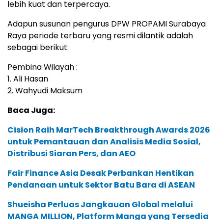
lebih kuat dan terpercaya.
Adapun susunan pengurus DPW PROPAMI Surabaya
Raya periode terbaru yang resmi dilantik adalah
sebagai berikut:
Pembina Wilayah :
1. Ali Hasan
2. Wahyudi Maksum
Baca Juga:
Cision Raih MarTech Breakthrough Awards 2026
untuk Pemantauan dan Analisis Media Sosial,
Distribusi Siaran Pers, dan AEO
Fair Finance Asia Desak Perbankan Hentikan
Pendanaan untuk Sektor Batu Bara di ASEAN
Shueisha Perluas Jangkauan Global melalui
MANGA MILLION, Platform Manga yang Tersedia