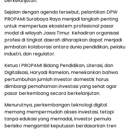
berkelanjutan.
Sejalan dengan agenda tersebut, pelantikan DPW
PROPAMI Surabaya Raya menjadi langkah penting
untuk memperluas ekosistem profesional pasar
modal di wilayah Jawa Timur. Kehadiran organisasi
profesi di tingkat daerah diharapkan dapat menjadi
jembatan kolaborasi antara dunia pendidikan, pelaku
industri, dan regulator.
Ketua I PROPAMI Bidang Pendidikan, Literasi, dan
Digitalisasi, Haryadi Ramelan, menekankan bahwa
pertumbuhan jumlah investor domestik harus
diimbangi pemahaman investasi yang sehat agar
pasar berkembang secara berkelanjutan.
Menurutnya, perkembangan teknologi digital
memang mempermudah akses investasi, tetapi
tanpa edukasi yang memadai, investor pemula
berisiko mengambil keputusan berdasarkan tren