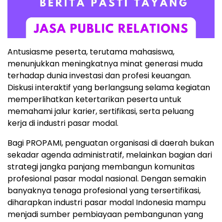
Antusiasme peserta, terutama mahasiswa,
menunjukkan meningkatnya minat generasi muda
terhadap dunia investasi dan profesi keuangan.
Diskusi interaktif yang berlangsung selama kegiatan
memperlihatkan ketertarikan peserta untuk
memahami jalur karier, sertifikasi, serta peluang
kerja di industri pasar modal.
Bagi PROPAMI, penguatan organisasi di daerah bukan
sekadar agenda administratif, melainkan bagian dari
strategi jangka panjang membangun komunitas
profesional pasar modal nasional. Dengan semakin
banyaknya tenaga profesional yang tersertifikasi,
diharapkan industri pasar modal Indonesia mampu
menjadi sumber pembiayaan pembangunan yang