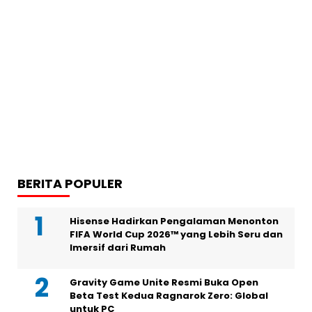
BERITA POPULER
Hisense Hadirkan Pengalaman Menonton
FIFA World Cup 2026™ yang Lebih Seru dan
Imersif dari Rumah
Gravity Game Unite Resmi Buka Open
Beta Test Kedua Ragnarok Zero: Global
untuk PC