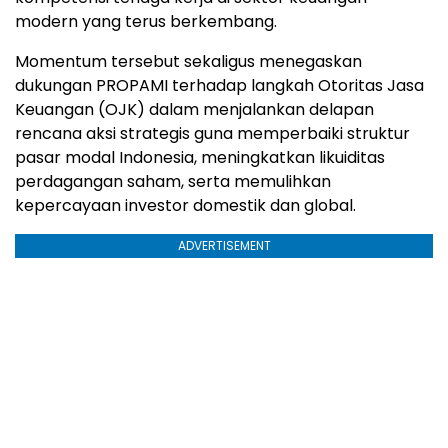
modern yang terus berkembang.
Momentum tersebut sekaligus menegaskan
dukungan PROPAMI terhadap langkah Otoritas Jasa
Keuangan (OJK) dalam menjalankan delapan
rencana aksi strategis guna memperbaiki struktur
pasar modal Indonesia, meningkatkan likuiditas
perdagangan saham, serta memulihkan
kepercayaan investor domestik dan global.
ADVERTISEMENT