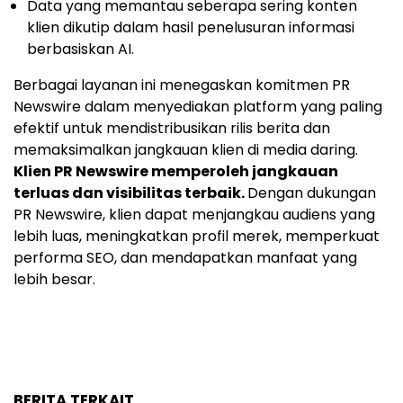
Data yang memantau seberapa sering konten
klien dikutip dalam hasil penelusuran informasi
berbasiskan AI.
Berbagai layanan ini menegaskan komitmen PR
Newswire dalam menyediakan platform yang paling
efektif untuk mendistribusikan rilis berita dan
memaksimalkan jangkauan klien di media daring.
Klien PR Newswire memperoleh jangkauan
terluas dan visibilitas terbaik.
Dengan dukungan
PR Newswire, klien dapat menjangkau audiens yang
lebih luas, meningkatkan profil merek, memperkuat
performa SEO, dan mendapatkan manfaat yang
lebih besar.
BERITA TERKAIT