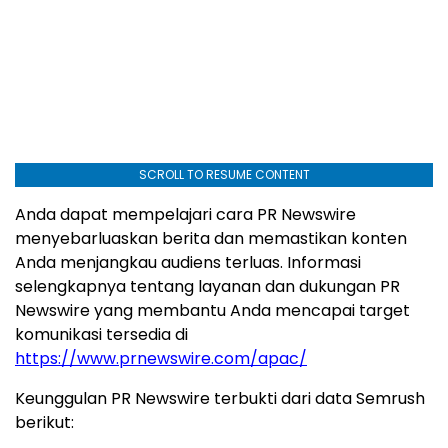
SCROLL TO RESUME CONTENT
Anda dapat mempelajari cara PR Newswire
menyebarluaskan berita dan memastikan konten
Anda menjangkau audiens terluas. Informasi
selengkapnya tentang layanan dan dukungan PR
Newswire yang membantu Anda mencapai target
komunikasi tersedia di
https://www.prnewswire.com/apac/
Keunggulan PR Newswire terbukti dari data Semrush
berikut: