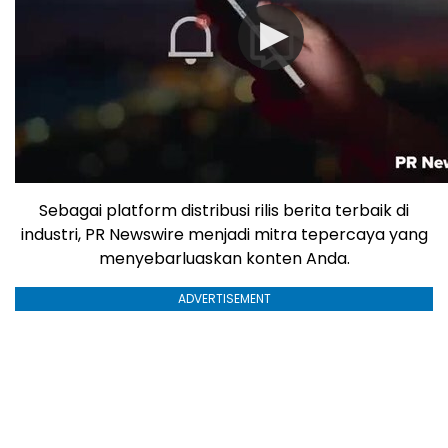
Sebagai platform distribusi rilis berita terbaik di
industri, PR Newswire menjadi mitra tepercaya yang
menyebarluaskan konten Anda.
ADVERTISEMENT