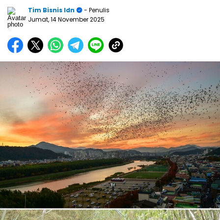
Tim Bisnis Idn
- Penulis
Jumat, 14 November 2025