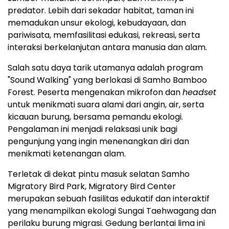
predator. Lebih dari sekadar habitat, taman ini
memadukan unsur ekologi, kebudayaan, dan
pariwisata, memfasilitasi edukasi, rekreasi, serta
interaksi berkelanjutan antara manusia dan alam.
Salah satu daya tarik utamanya adalah program
"Sound Walking" yang berlokasi di Samho Bamboo
Forest. Peserta mengenakan mikrofon dan
headset
untuk menikmati suara alami dari angin, air, serta
kicauan burung, bersama pemandu ekologi.
Pengalaman ini menjadi relaksasi unik bagi
pengunjung yang ingin menenangkan diri dan
menikmati ketenangan alam.
Terletak di dekat pintu masuk selatan Samho
Migratory Bird Park, Migratory Bird Center
merupakan sebuah fasilitas edukatif dan interaktif
yang menampilkan ekologi Sungai Taehwagang dan
perilaku burung migrasi. Gedung berlantai lima ini