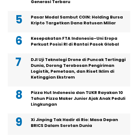
Generasi Terbaru
Pasar Modal Sambut COIN: Holding Bursa
Kripto Targetkan Dana Ratusan Miliar
Kesepakatan FTA Indonesia–Uni Eropa
Perkuat Posisi RI di Rantai Pasok Global
DJI Uji Teknologi Drone di Puncak Tertinggi
Dunia, Dorong Terobosan Pengiriman
Logistik, Pemetaan, dan Riset Iklim di
Ketinggian Ekstrem
Pizza Hut Indonesia dan TUKR Rayakan 10
Tahun Pizza Maker Junior Ajak Anak Peduli
Lingkungan
Xi Jinping Tak Hadir di Rio: Masa Depan
BRICS Dalam Sorotan Dunia