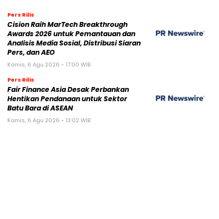
Pers Rilis
Cision Raih MarTech Breakthrough
Awards 2026 untuk Pemantauan dan
Analisis Media Sosial, Distribusi Siaran
Pers, dan AEO
Kamis, 6 Agu 2026 - 17:00 WIB
Pers Rilis
Fair Finance Asia Desak Perbankan
Hentikan Pendanaan untuk Sektor
Batu Bara di ASEAN
Kamis, 6 Agu 2026 - 13:02 WIB