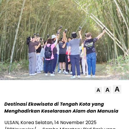
A
A
A
Destinasi Ekowisata di Tengah Kota yang
Menghadirkan Keselarasan Alam dan Manusia
ULSAN, Korea Selatan,
14 November 2025