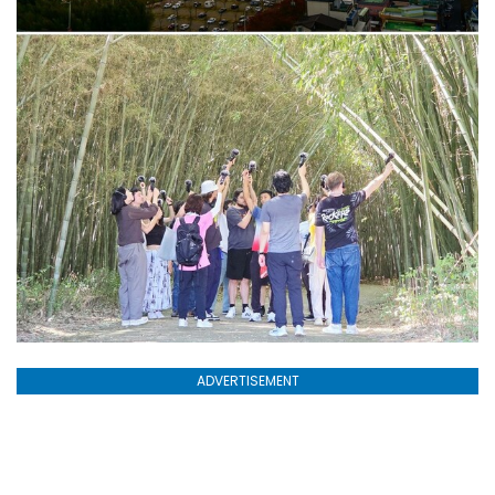
ADVERTISEMENT