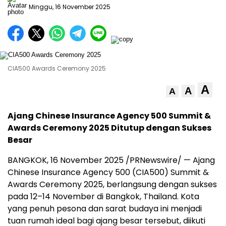
Minggu, 16 November 2025
CIA500 Awards Ceremony 2025
A
A
A
Ajang Chinese Insurance Agency 500 Summit &
Awards Ceremony 2025 Ditutup dengan Sukses
Besar
BANGKOK
,
16 November 2025
/PRNewswire/ — Ajang
Chinese Insurance Agency 500 (CIA500) Summit &
Awards Ceremony 2025, berlangsung dengan sukses
pada 12–14 November di
Bangkok, Thailand
. Kota
yang penuh pesona dan sarat budaya ini menjadi
tuan rumah ideal bagi ajang besar tersebut, diikuti