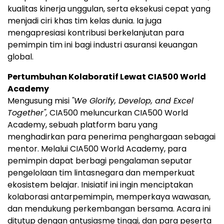
kualitas kinerja unggulan, serta eksekusi cepat yang
menjadi ciri khas tim kelas dunia. Ia juga
mengapresiasi kontribusi berkelanjutan para
pemimpin tim ini bagi industri asuransi keuangan
global.
Pertumbuhan Kolaboratif Lewat CIA500 World
Academy
Mengusung misi
"We Glorify, Develop, and Excel
Together",
CIA500 meluncurkan CIA500 World
Academy, sebuah platform baru yang
menghadirkan para penerima penghargaan sebagai
mentor. Melalui CIA500 World Academy, para
pemimpin dapat berbagi pengalaman seputar
pengelolaan tim lintasnegara dan memperkuat
ekosistem belajar. Inisiatif ini ingin menciptakan
kolaborasi antarpemimpin, memperkaya wawasan,
dan mendukung perkembangan bersama. Acara ini
ditutup dengan antusiasme tinggi, dan para peserta