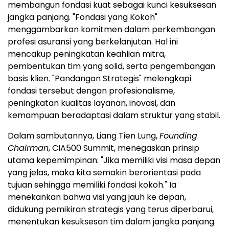
membangun fondasi kuat sebagai kunci kesuksesan
jangka panjang. "Fondasi yang Kokoh"
menggambarkan komitmen dalam perkembangan
profesi asuransi yang berkelanjutan. Hal ini
mencakup peningkatan keahlian mitra,
pembentukan tim yang solid, serta pengembangan
basis klien. "Pandangan Strategis" melengkapi
fondasi tersebut dengan profesionalisme,
peningkatan kualitas layanan, inovasi, dan
kemampuan beradaptasi dalam struktur yang stabil.
Dalam sambutannya,
Liang Tien Lung
,
Founding
Chairman
, CIA500 Summit, menegaskan prinsip
utama kepemimpinan: "Jika memiliki visi masa depan
yang jelas, maka kita semakin berorientasi pada
tujuan sehingga memiliki fondasi kokoh." Ia
menekankan bahwa visi yang jauh ke depan,
didukung pemikiran strategis yang terus diperbarui,
menentukan kesuksesan tim dalam jangka panjang.