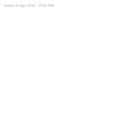
Kamis, 6 Agu 2026 - 13:02 WIB