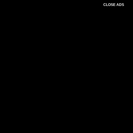
CLOSE ADS