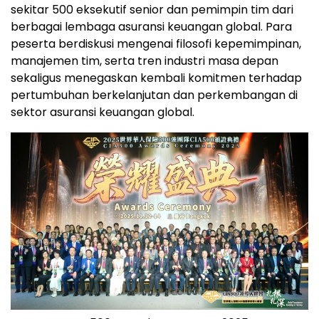
sekitar 500 eksekutif senior dan pemimpin tim dari
berbagai lembaga asuransi keuangan global. Para
peserta berdiskusi mengenai filosofi kepemimpinan,
manajemen tim, serta tren industri masa depan
sekaligus menegaskan kembali komitmen terhadap
pertumbuhan berkelanjutan dan perkembangan di
sektor asuransi keuangan global.