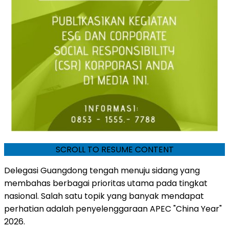
SCROLL TO RESUME CONTENT
Delegasi Guangdong tengah menuju sidang yang
membahas berbagai prioritas utama pada tingkat
nasional. Salah satu topik yang banyak mendapat
perhatian adalah penyelenggaraan APEC "China Year"
2026.