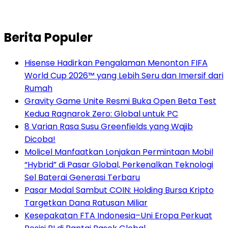
Berita Populer
Hisense Hadirkan Pengalaman Menonton FIFA
World Cup 2026™ yang Lebih Seru dan Imersif dari
Rumah
Gravity Game Unite Resmi Buka Open Beta Test
Kedua Ragnarok Zero: Global untuk PC
8 Varian Rasa Susu Greenfields yang Wajib
Dicoba!
Molicel Manfaatkan Lonjakan Permintaan Mobil
“Hybrid” di Pasar Global, Perkenalkan Teknologi
Sel Baterai Generasi Terbaru
Pasar Modal Sambut COIN: Holding Bursa Kripto
Targetkan Dana Ratusan Miliar
Kesepakatan FTA Indonesia–Uni Eropa Perkuat