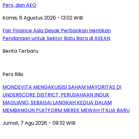
Pers, dan AEO
Kamis, 6 Agustus 2026 - 13:02 WIB
Fair Finance Asia Desak Perbankan Hentikan
Pendanaan untuk Sektor Batu Bara di ASEAN
Berita Terbaru
Pers Rilis
MONDEVITA MENGAKUISISI SAHAM MAYORITAS DI
UNDERSCORE DISTRICT, PERUSAHAAN INDUK
MAGLIANO, SEBAGAI LANGKAH KEDUA DALAM
MEMBANGUN PLATFORM MEREK MEWAH ITALIA BARU
Jumat, 7 Agu 2026 - 09:32 WIB