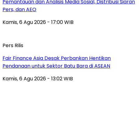
Pemantauan dan Analisis Media Sosial, Distribusi Siaran
Pers, dan AEO
Kamis, 6 Agu 2026 - 17:00 WIB
Pers Rilis
Fair Finance Asia Desak Perbankan Hentikan
Pendanaan untuk Sektor Batu Bara di ASEAN
Kamis, 6 Agu 2026 - 13:02 WIB