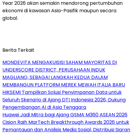
Year 2026 akan semakin mendorong pertumbuhan
ekonomi di kawasan Asia-Pasifik maupun secara
global.
Berita Terkait
MONDEVITA MENGAKUISISI SAHAM MAYORITAS DI
UNDERSCORE DISTRICT, PERUSAHAAN INDUK
MAGLIANO, SEBAGAI LANGKAH KEDUA DALAM
MEMBANGUN PLATFORM MEREK MEWAH ITALIA BARU
HIKSEMI Tampilkan Solusi Penyimpanan Data untuk
Seluruh Skenario di Ajang DTI Indonesia 2026, Dukung
Pengembangan AI di Asia Tenggara
Huawei Jadi Mitra bagi Ajang GSMA M360 ASEAN 2026
Cision Raih MarTech Breakthrough Awards 2026 untuk
Pemantauan dan Analisis Media Sosial, Distribusi Siaran