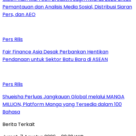
Pemantauan dan Analisis Media Sosial, Distribusi Siaran
Pers, dan AEO
Pers Rilis
Fair Finance Asia Desak Perbankan Hentikan
Pendanaan untuk Sektor Batu Bara di ASEAN
Pers Rilis
Shueisha Perluas Jangkauan Global melalui MANGA
MILLION, Platform Manga yang Tersedia dalam 100
Bahasa
Berita Terkait