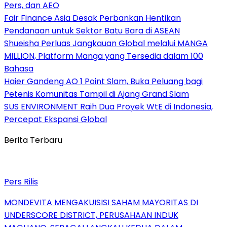
Pers, dan AEO
Fair Finance Asia Desak Perbankan Hentikan
Pendanaan untuk Sektor Batu Bara di ASEAN
Shueisha Perluas Jangkauan Global melalui MANGA
MILLION, Platform Manga yang Tersedia dalam 100
Bahasa
Haier Gandeng AO 1 Point Slam, Buka Peluang bagi
Petenis Komunitas Tampil di Ajang Grand Slam
SUS ENVIRONMENT Raih Dua Proyek WtE di Indonesia,
Percepat Ekspansi Global
Berita Terbaru
Pers Rilis
MONDEVITA MENGAKUISISI SAHAM MAYORITAS DI
UNDERSCORE DISTRICT, PERUSAHAAN INDUK