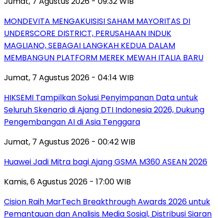
Jumat, 7 Agustus 2026 - 09:32 WIB
MONDEVITA MENGAKUISISI SAHAM MAYORITAS DI
UNDERSCORE DISTRICT, PERUSAHAAN INDUK
MAGLIANO, SEBAGAI LANGKAH KEDUA DALAM
MEMBANGUN PLATFORM MEREK MEWAH ITALIA BARU
Jumat, 7 Agustus 2026 - 04:14 WIB
HIKSEMI Tampilkan Solusi Penyimpanan Data untuk
Seluruh Skenario di Ajang DTI Indonesia 2026, Dukung
Pengembangan AI di Asia Tenggara
Jumat, 7 Agustus 2026 - 00:42 WIB
Huawei Jadi Mitra bagi Ajang GSMA M360 ASEAN 2026
Kamis, 6 Agustus 2026 - 17:00 WIB
Cision Raih MarTech Breakthrough Awards 2026 untuk
Pemantauan dan Analisis Media Sosial, Distribusi Siaran