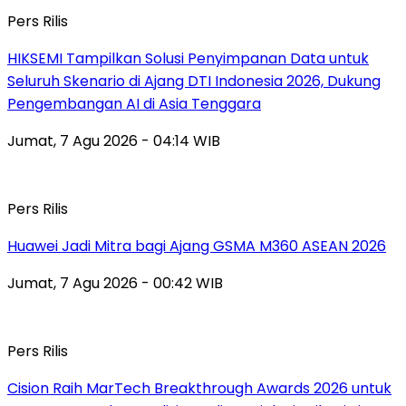
Pers Rilis
HIKSEMI Tampilkan Solusi Penyimpanan Data untuk
Seluruh Skenario di Ajang DTI Indonesia 2026, Dukung
Pengembangan AI di Asia Tenggara
Jumat, 7 Agu 2026 - 04:14 WIB
Pers Rilis
Huawei Jadi Mitra bagi Ajang GSMA M360 ASEAN 2026
Jumat, 7 Agu 2026 - 00:42 WIB
Pers Rilis
Cision Raih MarTech Breakthrough Awards 2026 untuk