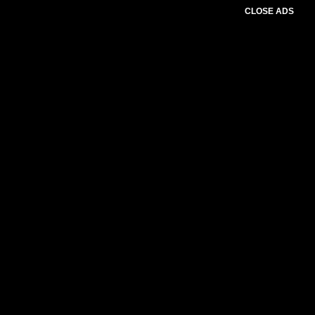
CLOSE ADS