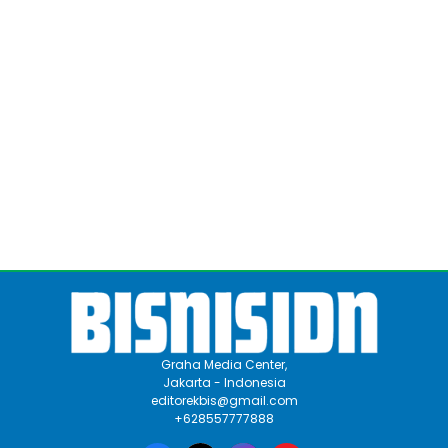
Graha Media Center,
Jakarta - Indonesia
editorekbis@gmail.com
+628557777888