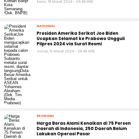
Senin, 18 Maret 2024 - 09:48 WIB
NASIONAL
Presiden Amerika Serikat Joe Biden
Ucapkan Selamat ke Prabowo Ungguli
Pilpres 2024 via Surat Resmi
Jumat, 15 Maret 2024 - 08:49 WIB
EKONOMI
Harga Beras Alami Kenaikan di 75 Persen
Daerah di Indonesia, 250 Daerah Belum
Lakukan Operasi Pasar