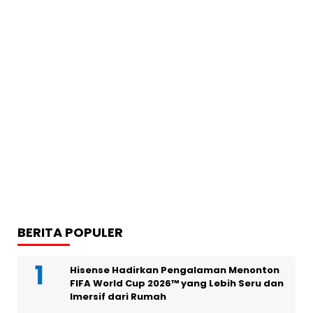
BERITA POPULER
Hisense Hadirkan Pengalaman Menonton
FIFA World Cup 2026™ yang Lebih Seru dan
Imersif dari Rumah