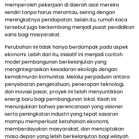
memperoleh pekerjaan di daerah asal mereka
sendiri tanpa harus merantau, seiring dengan
meningkatnya pendapatan. Selain itu, rumah kaca
tersebut juga berkembang menjadi pusat pendidikan
sains bagi masyarakat.
Perubahan ini tidak hanya berdampak pada aspek
ekonomi. Lebih dari itu, inisiatif ini menjadi contoh
model pembangunan berkelanjutan yang
mengintegrasikan kesadaran ekologis dengan
kemakmuran komunitas. Melalui perpaduan antara
penyebaran pengetahuan, penerapan teknologi,
dan inovasi pasar, proyek ini telah menyuntikkan
energi baru bagi pembangunan lokal. Kisah ini
menunjukkan bahwa perencanaan yang visioner
serta peningkatan industri yang tepat sasaran
mampu memperkuat ketahanan ekonomi,
memberdayakan masyarakat, dan menciptakan
masa depan yang lebih berkelanjutan bagi wilayah