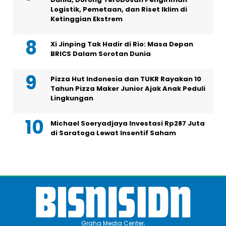
Logistik, Pemetaan, dan Riset Iklim di
Ketinggian Ekstrem
Xi Jinping Tak Hadir di Rio: Masa Depan
BRICS Dalam Sorotan Dunia
Pizza Hut Indonesia dan TUKR Rayakan 10
Tahun Pizza Maker Junior Ajak Anak Peduli
Lingkungan
Michael Soeryadjaya Investasi Rp287 Juta
di Saratoga Lewat Insentif Saham
Graha Media Center,