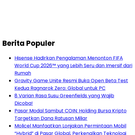
Berita Populer
Hisense Hadirkan Pengalaman Menonton FIFA
World Cup 2026™ yang Lebih Seru dan Imersif dari
Rumah
Gravity Game Unite Resmi Buka Open Beta Test
Kedua Ragnarok Zero: Global untuk PC
8 Varian Rasa Susu Greenfields yang Wajib
Dicoba!
Pasar Modal Sambut COIN: Holding Bursa Kripto
Targetkan Dana Ratusan Miliar
Molicel Manfaatkan Lonjakan Permintaan Mobil
“Hybrid” di Pasar Global, Perkenalkan Teknologi