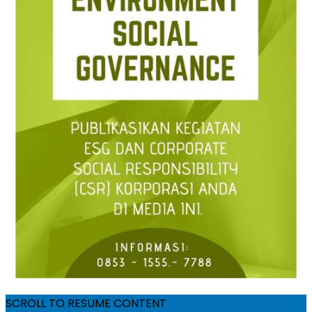
SCROLL TO RESUME CONTENT