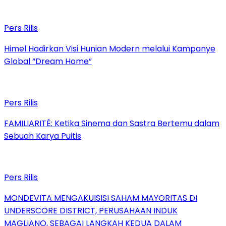
Pers Rilis
Himel Hadirkan Visi Hunian Modern melalui Kampanye
Global “Dream Home”
Pers Rilis
FAMILIARITÉ: Ketika Sinema dan Sastra Bertemu dalam
Sebuah Karya Puitis
Pers Rilis
MONDEVITA MENGAKUISISI SAHAM MAYORITAS DI
UNDERSCORE DISTRICT, PERUSAHAAN INDUK
MAGLIANO, SEBAGAI LANGKAH KEDUA DALAM