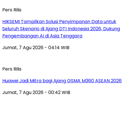
Pers Rilis
HIKSEMI Tampilkan Solusi Penyimpanan Data untuk
Seluruh Skenario di Ajang DTI Indonesia 2026, Dukung
Pengembangan AI di Asia Tenggara
Jumat, 7 Agu 2026 - 04:14 WIB
Pers Rilis
Huawei Jadi Mitra bagi Ajang GSMA M360 ASEAN 2026
Jumat, 7 Agu 2026 - 00:42 WIB