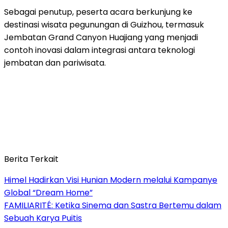
Sebagai penutup, peserta acara berkunjung ke
destinasi wisata pegunungan di Guizhou, termasuk
Jembatan Grand Canyon Huajiang yang menjadi
contoh inovasi dalam integrasi antara teknologi
jembatan dan pariwisata.
Berita Terkait
Himel Hadirkan Visi Hunian Modern melalui Kampanye
Global “Dream Home”
FAMILIARITÉ: Ketika Sinema dan Sastra Bertemu dalam
Sebuah Karya Puitis