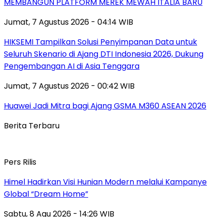
MEMBANGUN PLATFORM MEREK MEWAH ITALIA BARU
Jumat, 7 Agustus 2026 - 04:14 WIB
HIKSEMI Tampilkan Solusi Penyimpanan Data untuk
Seluruh Skenario di Ajang DTI Indonesia 2026, Dukung
Pengembangan AI di Asia Tenggara
Jumat, 7 Agustus 2026 - 00:42 WIB
Huawei Jadi Mitra bagi Ajang GSMA M360 ASEAN 2026
Berita Terbaru
Pers Rilis
Himel Hadirkan Visi Hunian Modern melalui Kampanye
Global “Dream Home”
Sabtu, 8 Agu 2026 - 14:26 WIB