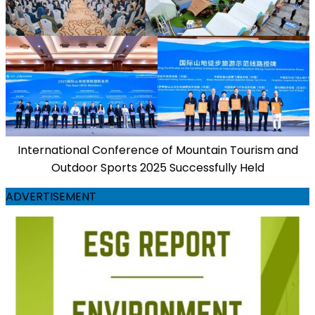
International Conference of Mountain Tourism and
Outdoor Sports 2025 Successfully Held
ADVERTISEMENT