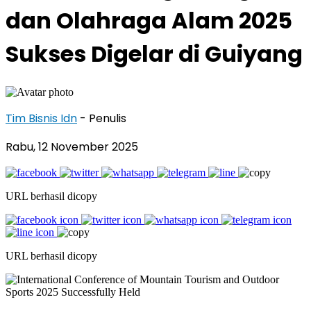
dan Olahraga Alam 2025
Sukses Digelar di Guiyang
Tim Bisnis Idn
- Penulis
Rabu, 12 November 2025
URL berhasil dicopy
URL berhasil dicopy