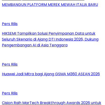
MEMBANGUN PLATFORM MEREK MEWAH ITALIA BARU
Pers Rilis
HIKSEMI Tampilkan Solusi Penyimpanan Data untuk
Seluruh Skenario di Ajang DTI Indonesia 2026, Dukung
Pengembangan AI di Asia Tenggara
Pers Rilis
Huawei Jadi Mitra bagi Ajang GSMA M360 ASEAN 2026
Pers Rilis
Cision Raih MarTech Breakthrough Awards 2026 untuk