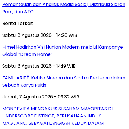
Pemantauan dan Analisis Media Sosial, Distribusi Siaran
Pers, dan AEO
Berita Terkait
Sabtu, 8 Agustus 2026 - 14:26 WIB
Himel Hadirkan Visi Hunian Modern melalui Kampanye
Global “Dream Home”
Sabtu, 8 Agustus 2026 - 14:19 WIB
FAMILIARITÉ: Ketika Sinema dan Sastra Bertemu dalam
Sebuah Karya Puitis
Jumat, 7 Agustus 2026 - 09:32 WIB
MONDEVITA MENGAKUISISI SAHAM MAYORITAS DI
UNDERSCORE DISTRICT, PERUSAHAAN INDUK
MAGLIANO, SEBAGAI LANGKAH KEDUA DALAM