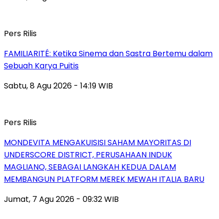
Pers Rilis
FAMILIARITÉ: Ketika Sinema dan Sastra Bertemu dalam
Sebuah Karya Puitis
Sabtu, 8 Agu 2026 - 14:19 WIB
Pers Rilis
MONDEVITA MENGAKUISISI SAHAM MAYORITAS DI
UNDERSCORE DISTRICT, PERUSAHAAN INDUK
MAGLIANO, SEBAGAI LANGKAH KEDUA DALAM
MEMBANGUN PLATFORM MEREK MEWAH ITALIA BARU
Jumat, 7 Agu 2026 - 09:32 WIB