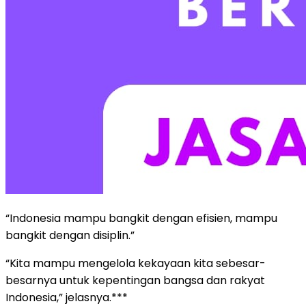
“Indonesia mampu bangkit dengan efisien, mampu
bangkit dengan disiplin.”
“Kita mampu mengelola kekayaan kita sebesar-
besarnya untuk kepentingan bangsa dan rakyat
Indonesia,” jelasnya.***