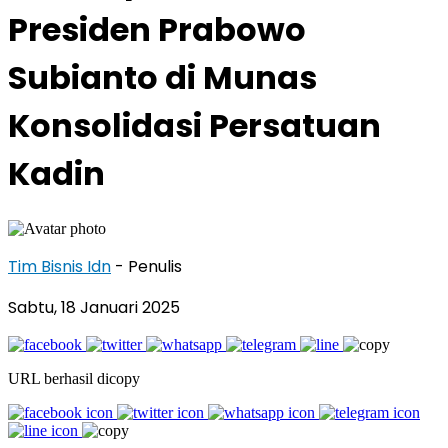
Presiden Prabowo
Subianto di Munas
Konsolidasi Persatuan
Kadin
Tim Bisnis Idn
- Penulis
Sabtu, 18 Januari 2025
URL berhasil dicopy