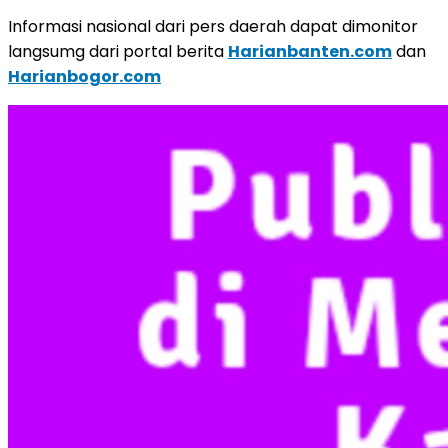
Informasi nasional dari pers daerah dapat dimonitor
langsumg dari portal berita
Harianbanten.com
dan
Harianbogor.com