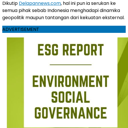
Dikutip
Delapannews.com
, hal ini pun ia serukan ke
semua pihak sebab Indonesia menghadapi dinamika
geopolitik maupun tantangan dari kekuatan eksternal.
ADVERTISEMENT