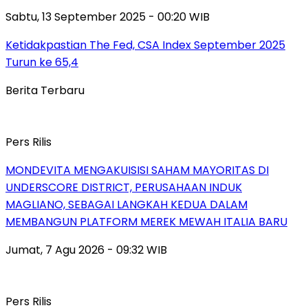
Sabtu, 13 September 2025 - 00:20 WIB
Ketidakpastian The Fed, CSA Index September 2025
Turun ke 65,4
Berita Terbaru
Pers Rilis
MONDEVITA MENGAKUISISI SAHAM MAYORITAS DI
UNDERSCORE DISTRICT, PERUSAHAAN INDUK
MAGLIANO, SEBAGAI LANGKAH KEDUA DALAM
MEMBANGUN PLATFORM MEREK MEWAH ITALIA BARU
Jumat, 7 Agu 2026 - 09:32 WIB
Pers Rilis