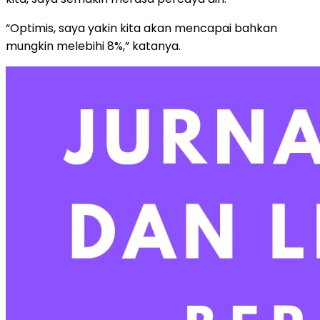
“Optimis, saya yakin kita akan mencapai bahkan
mungkin melebihi 8%,” katanya.