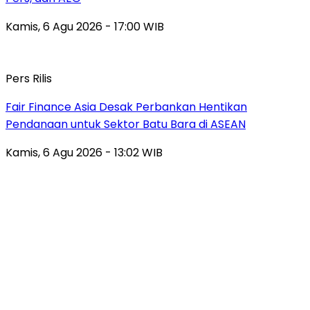
Kamis, 6 Agu 2026 - 17:00 WIB
Pers Rilis
Fair Finance Asia Desak Perbankan Hentikan
Pendanaan untuk Sektor Batu Bara di ASEAN
Kamis, 6 Agu 2026 - 13:02 WIB