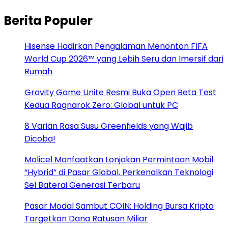
Berita Populer
Hisense Hadirkan Pengalaman Menonton FIFA
World Cup 2026™ yang Lebih Seru dan Imersif dari
Rumah
Gravity Game Unite Resmi Buka Open Beta Test
Kedua Ragnarok Zero: Global untuk PC
8 Varian Rasa Susu Greenfields yang Wajib
Dicoba!
Molicel Manfaatkan Lonjakan Permintaan Mobil
“Hybrid” di Pasar Global, Perkenalkan Teknologi
Sel Baterai Generasi Terbaru
Pasar Modal Sambut COIN: Holding Bursa Kripto
Targetkan Dana Ratusan Miliar