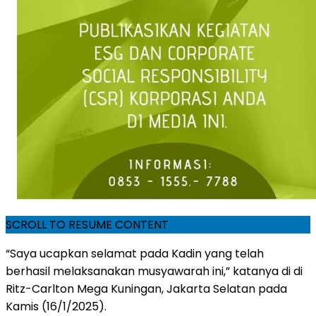
SCROLL TO RESUME CONTENT
“Saya ucapkan selamat pada Kadin yang telah
berhasil melaksanakan musyawarah ini,” katanya di di
Ritz-Carlton Mega Kuningan, Jakarta Selatan pada
Kamis (16/1/2025).