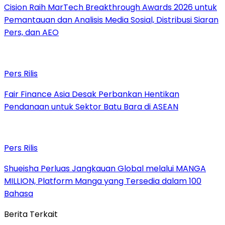
Cision Raih MarTech Breakthrough Awards 2026 untuk
Pemantauan dan Analisis Media Sosial, Distribusi Siaran
Pers, dan AEO
Pers Rilis
Fair Finance Asia Desak Perbankan Hentikan
Pendanaan untuk Sektor Batu Bara di ASEAN
Pers Rilis
Shueisha Perluas Jangkauan Global melalui MANGA
MILLION, Platform Manga yang Tersedia dalam 100
Bahasa
Berita Terkait