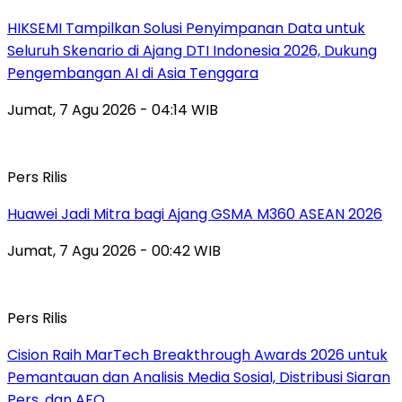
HIKSEMI Tampilkan Solusi Penyimpanan Data untuk
Seluruh Skenario di Ajang DTI Indonesia 2026, Dukung
Pengembangan AI di Asia Tenggara
Jumat, 7 Agu 2026 - 04:14 WIB
Pers Rilis
Huawei Jadi Mitra bagi Ajang GSMA M360 ASEAN 2026
Jumat, 7 Agu 2026 - 00:42 WIB
Pers Rilis
Cision Raih MarTech Breakthrough Awards 2026 untuk
Pemantauan dan Analisis Media Sosial, Distribusi Siaran
Pers, dan AEO