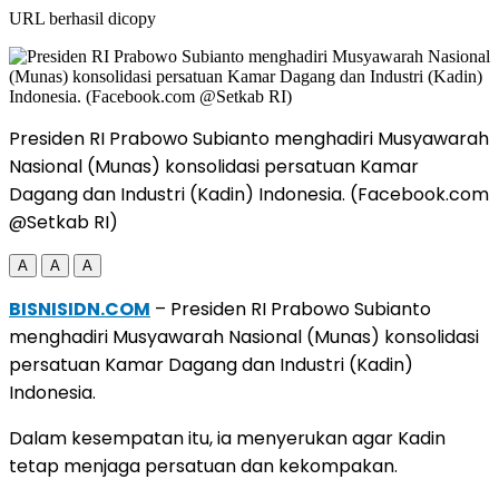
URL berhasil dicopy
Presiden RI Prabowo Subianto menghadiri Musyawarah
Nasional (Munas) konsolidasi persatuan Kamar
Dagang dan Industri (Kadin) Indonesia. (Facebook.com
@Setkab RI)
A
A
A
BISNISIDN.COM
– Presiden RI Prabowo Subianto
menghadiri Musyawarah Nasional (Munas) konsolidasi
persatuan Kamar Dagang dan Industri (Kadin)
Indonesia.
Dalam kesempatan itu, ia menyerukan agar Kadin
tetap menjaga persatuan dan kekompakan.