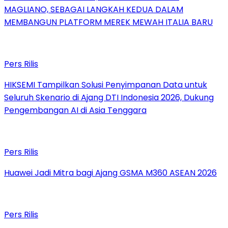
MAGLIANO, SEBAGAI LANGKAH KEDUA DALAM
MEMBANGUN PLATFORM MEREK MEWAH ITALIA BARU
Pers Rilis
HIKSEMI Tampilkan Solusi Penyimpanan Data untuk
Seluruh Skenario di Ajang DTI Indonesia 2026, Dukung
Pengembangan AI di Asia Tenggara
Pers Rilis
Huawei Jadi Mitra bagi Ajang GSMA M360 ASEAN 2026
Pers Rilis