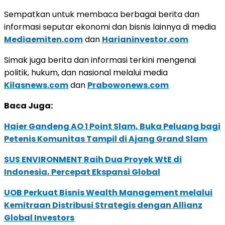
Sempatkan untuk membaca berbagai berita dan
informasi seputar ekonomi dan bisnis lainnya di media
Mediaemiten.com
dan
Harianinvestor.com
Simak juga berita dan informasi terkini mengenai
politik, hukum, dan nasional melalui media
Kilasnews.com
dan
Prabowonews.com
Baca Juga:
Haier Gandeng AO 1 Point Slam, Buka Peluang bagi
Petenis Komunitas Tampil di Ajang Grand Slam
SUS ENVIRONMENT Raih Dua Proyek WtE di
Indonesia, Percepat Ekspansi Global
UOB Perkuat Bisnis Wealth Management melalui
Kemitraan Distribusi Strategis dengan Allianz
Global Investors