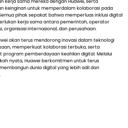
 kerja sama mereka dengan Huawei, serta
 keinginan untuk memperdalam kolaborasi pada
emua pihak sepakat bahwa memperluas inklusi digital
erlukan kerja sama antara pemerintah, operator
, organisasi internasional, dan perusahaan.
wei akan terus mendorong inovasi dalam teknologi
saan, memperkuat kolaborasi terbuka, serta
program pemberdayaan keahlian digital. Melalui
kah nyata, Huawei berkomitmen untuk terus
 membangun dunia digital yang lebih adil dan
.