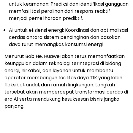
untuk keamanan: Prediksi dan identifikasi gangguan
memfasilitasi peralihan dari respons reaktif
menjadi pemeliharaan prediktif.
AI untuk efisiensi energi: Koordinasi dan optimalisasi
cerdas antara sistem pendinginan dan pasokan
daya turut memangkas konsumsi energi.
Menurut Bob He, Huawei akan terus memanfaatkan
keunggulan dalam teknologi terintegrasi di bidang
energi, nirkabel, dan layanan untuk membantu
operator membangun fasilitas daya TIK yang lebih
fleksibel, andal, dan ramah lingkungan. Langkah
tersebut akan mempercepat transformasi cerdas di
era AI serta mendukung kesuksesan bisnis jangka
panjang.