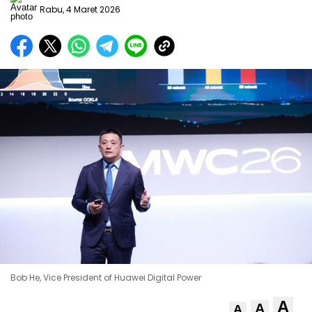
Rabu, 4 Maret 2026
Bob He, Vice President of Huawei Digital Power
A
A
A