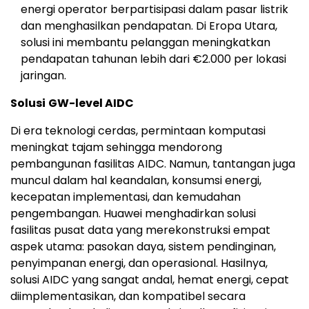
energi operator berpartisipasi dalam pasar listrik
dan menghasilkan pendapatan. Di Eropa Utara,
solusi ini membantu pelanggan meningkatkan
pendapatan tahunan lebih dari €2.000 per lokasi
jaringan.
Solusi
GW-level AIDC
Di era teknologi cerdas, permintaan komputasi
meningkat tajam sehingga mendorong
pembangunan fasilitas AIDC. Namun, tantangan juga
muncul dalam hal keandalan, konsumsi energi,
kecepatan implementasi, dan kemudahan
pengembangan. Huawei menghadirkan solusi
fasilitas pusat data yang merekonstruksi empat
aspek utama: pasokan daya, sistem pendinginan,
penyimpanan energi, dan operasional. Hasilnya,
solusi AIDC yang sangat andal, hemat energi, cepat
diimplementasikan, dan kompatibel secara