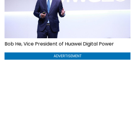
Bob He, Vice President of Huawei Digital Power
ADVERTISEMENT