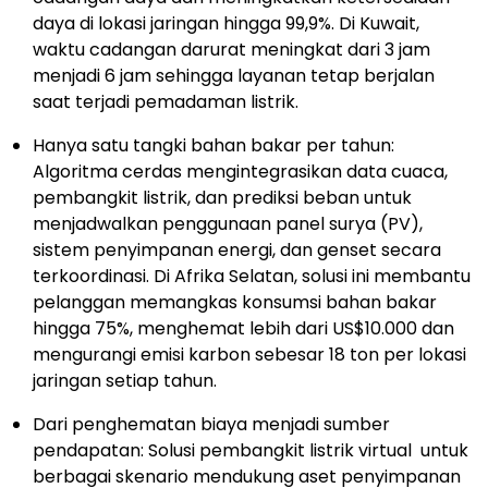
daya di lokasi jaringan hingga 99,9%. Di Kuwait,
waktu cadangan darurat meningkat dari 3 jam
menjadi 6 jam sehingga layanan tetap berjalan
saat terjadi pemadaman listrik.
Hanya satu tangki bahan bakar per tahun:
Algoritma cerdas mengintegrasikan data cuaca,
pembangkit listrik, dan prediksi beban untuk
menjadwalkan penggunaan panel surya (PV),
sistem penyimpanan energi, dan genset secara
terkoordinasi. Di Afrika Selatan, solusi ini membantu
pelanggan memangkas konsumsi bahan bakar
hingga 75%, menghemat lebih dari US$10.000 dan
mengurangi emisi karbon sebesar 18 ton per lokasi
jaringan setiap tahun.
Dari penghematan biaya menjadi sumber
pendapatan: Solusi pembangkit listrik virtual untuk
berbagai skenario mendukung aset penyimpanan