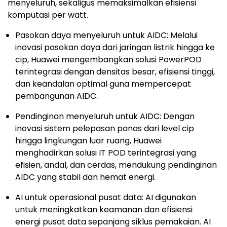
menyeluruh, sekaligus memaksimalkan efisiensi
komputasi per watt.
Pasokan daya menyeluruh untuk AIDC: Melalui
inovasi pasokan daya dari jaringan listrik hingga ke
cip, Huawei mengembangkan solusi PowerPOD
terintegrasi dengan densitas besar, efisiensi tinggi,
dan keandalan optimal guna mempercepat
pembangunan AIDC.
Pendinginan menyeluruh untuk AIDC: Dengan
inovasi sistem pelepasan panas dari level cip
hingga lingkungan luar ruang, Huawei
menghadirkan solusi IT POD terintegrasi yang
efisien, andal, dan cerdas, mendukung pendinginan
AIDC yang stabil dan hemat energi.
AI untuk operasional pusat data: AI digunakan
untuk meningkatkan keamanan dan efisiensi
energi pusat data sepanjang siklus pemakaian. AI