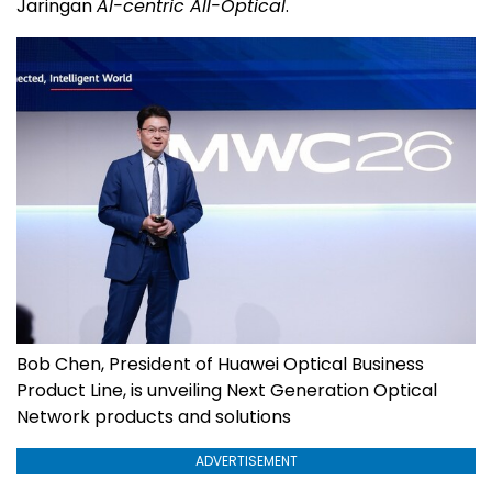
Jaringan
AI-centric All-Optical
.
Bob Chen, President of Huawei Optical Business
Product Line, is unveiling Next Generation Optical
Network products and solutions
ADVERTISEMENT