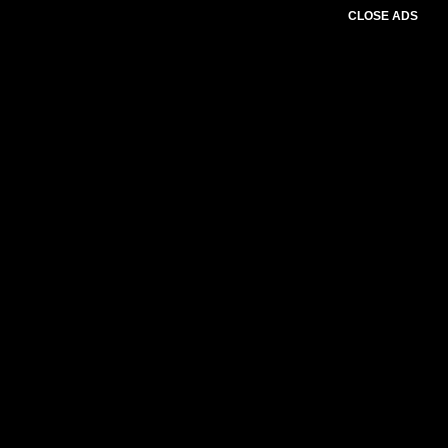
CLOSE ADS