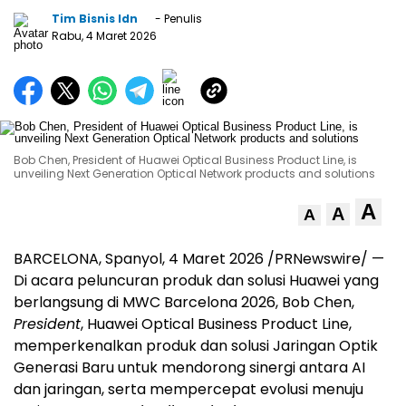
Tim Bisnis Idn
- Penulis
Rabu, 4 Maret 2026
Bob Chen, President of Huawei Optical Business Product Line, is
unveiling Next Generation Optical Network products and solutions
A
A
A
BARCELONA, Spanyol, 4 Maret 2026 /PRNewswire/ —
Di acara peluncuran produk dan solusi Huawei yang
berlangsung di MWC Barcelona 2026, Bob Chen,
President
, Huawei Optical Business Product Line,
memperkenalkan produk dan solusi Jaringan Optik
Generasi Baru untuk mendorong sinergi antara AI
dan jaringan, serta mempercepat evolusi menuju