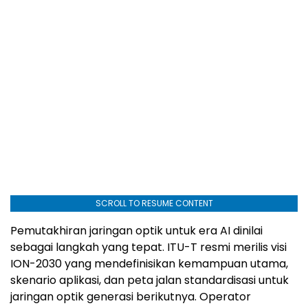
SCROLL TO RESUME CONTENT
Pemutakhiran jaringan optik untuk era AI dinilai
sebagai langkah yang tepat. ITU-T resmi merilis visi
ION-2030 yang mendefinisikan kemampuan utama,
skenario aplikasi, dan peta jalan standardisasi untuk
jaringan optik generasi berikutnya. Operator