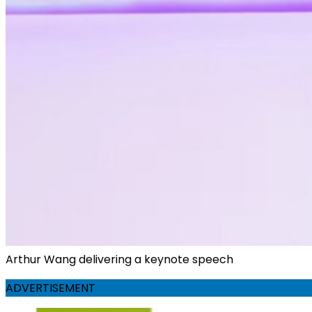
Arthur Wang delivering a keynote speech
ADVERTISEMENT