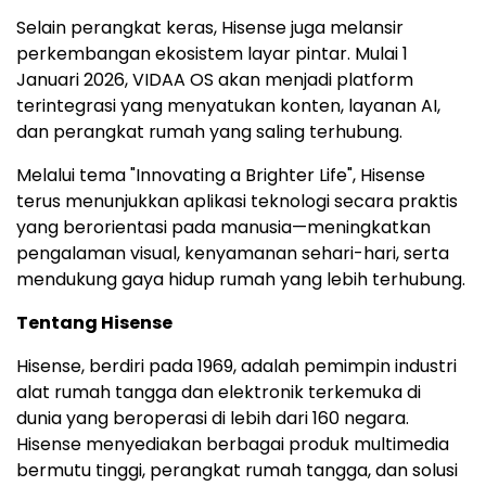
Selain perangkat keras, Hisense juga melansir
perkembangan ekosistem layar pintar. Mulai 1
Januari 2026, VIDAA OS akan menjadi platform
terintegrasi yang menyatukan konten, layanan AI,
dan perangkat rumah yang saling terhubung.
Melalui tema "Innovating a
Brighter Life
", Hisense
terus menunjukkan aplikasi teknologi secara praktis
yang berorientasi pada manusia—meningkatkan
pengalaman visual, kenyamanan sehari-hari, serta
mendukung gaya hidup rumah yang lebih terhubung.
Tentang Hisense
Hisense, berdiri pada 1969, adalah pemimpin industri
alat rumah tangga dan elektronik terkemuka di
dunia yang beroperasi di lebih dari 160 negara.
Hisense menyediakan berbagai produk multimedia
bermutu tinggi, perangkat rumah tangga, dan solusi