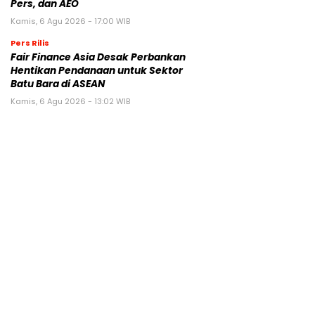
Pers, dan AEO
Kamis, 6 Agu 2026 - 17:00 WIB
Pers Rilis
Fair Finance Asia Desak Perbankan
Hentikan Pendanaan untuk Sektor
Batu Bara di ASEAN
Kamis, 6 Agu 2026 - 13:02 WIB