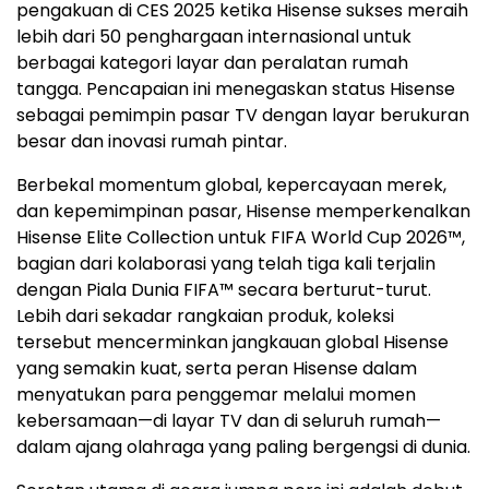
pengakuan di CES 2025 ketika Hisense sukses meraih
lebih dari 50 penghargaan internasional untuk
berbagai kategori layar dan peralatan rumah
tangga. Pencapaian ini menegaskan status Hisense
sebagai pemimpin pasar TV dengan layar berukuran
besar dan inovasi rumah pintar.
Berbekal momentum global, kepercayaan merek,
dan kepemimpinan pasar, Hisense memperkenalkan
Hisense Elite Collection untuk FIFA World Cup 2026™,
bagian dari kolaborasi yang telah tiga kali terjalin
dengan Piala Dunia FIFA™ secara berturut-turut.
Lebih dari sekadar rangkaian produk, koleksi
tersebut mencerminkan jangkauan global Hisense
yang semakin kuat, serta peran Hisense dalam
menyatukan para penggemar melalui momen
kebersamaan—di layar TV dan di seluruh rumah—
dalam ajang olahraga yang paling bergengsi di dunia.