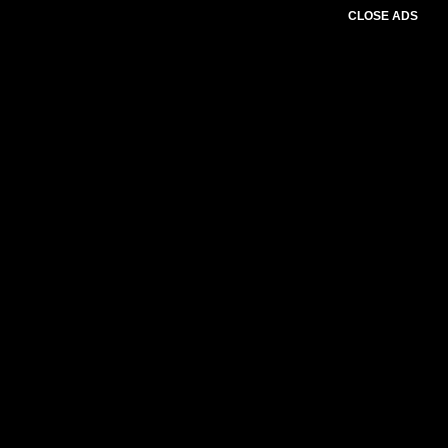
CLOSE ADS