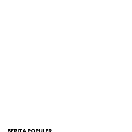
BERITA POPULER