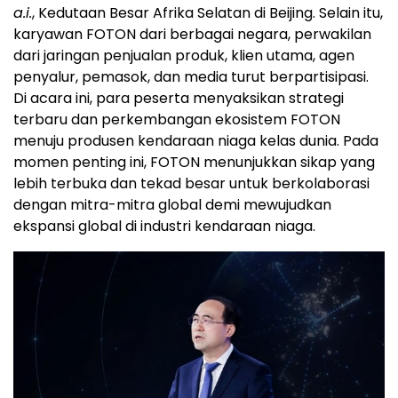
a.i.
, Kedutaan Besar Afrika Selatan di
Beijing
. Selain itu,
karyawan FOTON dari berbagai negara, perwakilan
dari jaringan penjualan produk, klien utama, agen
penyalur, pemasok, dan media turut berpartisipasi.
Di acara ini, para peserta menyaksikan strategi
terbaru dan perkembangan ekosistem FOTON
menuju produsen kendaraan niaga kelas dunia. Pada
momen penting ini, FOTON menunjukkan sikap yang
lebih terbuka dan tekad besar untuk berkolaborasi
dengan mitra-mitra global demi mewujudkan
ekspansi global di industri kendaraan niaga.