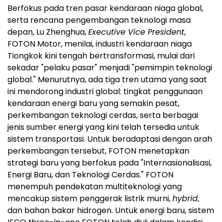
Berfokus pada tren pasar kendaraan niaga global,
serta rencana pengembangan teknologi masa
depan, Lu Zhenghua,
Executive Vice President
,
FOTON Motor, menilai, industri kendaraan niaga
Tiongkok kini tengah bertransformasi, mulai dari
sekadar "pelaku pasar" menjadi "pemimpin teknologi
global." Menurutnya, ada tiga tren utama yang saat
ini mendorong industri global: tingkat penggunaan
kendaraan energi baru yang semakin pesat,
perkembangan teknologi cerdas, serta berbagai
jenis sumber energi yang kini telah tersedia untuk
sistem transportasi. Untuk beradaptasi dengan arah
perkembangan tersebut, FOTON menetapkan
strategi baru yang berfokus pada "Internasionalisasi,
Energi Baru, dan Teknologi Cerdas." FOTON
menempuh pendekatan multiteknologi yang
mencakup sistem penggerak listrik murni,
hybrid
,
dan bahan bakar hidrogen. Untuk energi baru, sistem