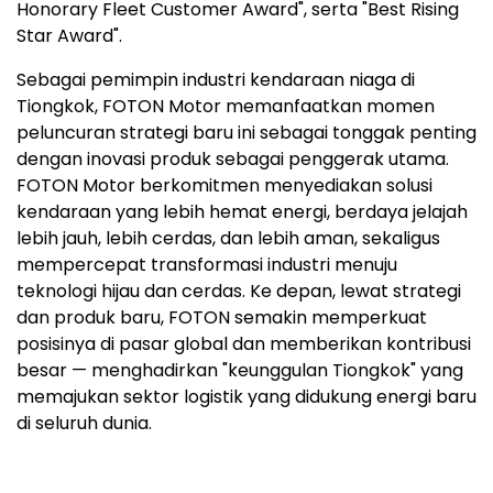
Honorary Fleet Customer Award", serta "Best Rising
Star Award".
Sebagai pemimpin industri kendaraan niaga di
Tiongkok, FOTON Motor memanfaatkan momen
peluncuran strategi baru ini sebagai tonggak penting
dengan inovasi produk sebagai penggerak utama.
FOTON Motor berkomitmen menyediakan solusi
kendaraan yang lebih hemat energi, berdaya jelajah
lebih jauh, lebih cerdas, dan lebih aman, sekaligus
mempercepat transformasi industri menuju
teknologi hijau dan cerdas. Ke depan, lewat strategi
dan produk baru, FOTON semakin memperkuat
posisinya di pasar global dan memberikan kontribusi
besar — menghadirkan "keunggulan Tiongkok" yang
memajukan sektor logistik yang didukung energi baru
di seluruh dunia.