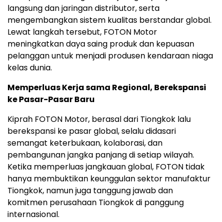
langsung dan jaringan distributor, serta
mengembangkan sistem kualitas berstandar global.
Lewat langkah tersebut, FOTON Motor
meningkatkan daya saing produk dan kepuasan
pelanggan untuk menjadi produsen kendaraan niaga
kelas dunia.
Memperluas Kerja sama Regional, Berekspansi
ke Pasar-Pasar Baru
Kiprah FOTON Motor, berasal dari Tiongkok lalu
berekspansi ke pasar global, selalu didasari
semangat keterbukaan, kolaborasi, dan
pembangunan jangka panjang di setiap wilayah.
Ketika memperluas jangkauan global, FOTON tidak
hanya membuktikan keunggulan sektor manufaktur
Tiongkok, namun juga tanggung jawab dan
komitmen perusahaan Tiongkok di panggung
internasional.