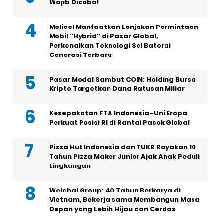
Wajib Dicoba!
Molicel Manfaatkan Lonjakan Permintaan
Mobil “Hybrid” di Pasar Global,
Perkenalkan Teknologi Sel Baterai
Generasi Terbaru
Pasar Modal Sambut COIN: Holding Bursa
Kripto Targetkan Dana Ratusan Miliar
Kesepakatan FTA Indonesia–Uni Eropa
Perkuat Posisi RI di Rantai Pasok Global
Pizza Hut Indonesia dan TUKR Rayakan 10
Tahun Pizza Maker Junior Ajak Anak Peduli
Lingkungan
Weichai Group: 40 Tahun Berkarya di
Vietnam, Bekerja sama Membangun Masa
Depan yang Lebih Hijau dan Cerdas