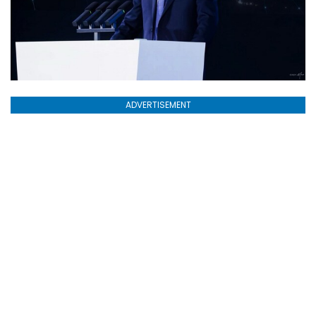
ADVERTISEMENT