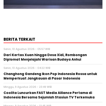
BERITA TERKAIT
Senin, 10 Agustus 2026 - 05:57 WIB
Dari Kertas Xuan hingga Desa Xidi, Rombongan
Diplomat Menjelajahi Warisan Budaya Anhui
Senin, 10 Agustus 2026 - 04:22 WIB
Changhong Gandeng Ikon Pop Indonesia Rossa untuk
Memperkuat Jangkauan di Pasar Indonesia
Minggu, 9 Agustus 2026 - 23:49 WIB
Coolita Luncurkan FAST Media Alliance Pertama di
Indonesia Bersama Sejumlah Stasiun TV Terkemuka
Minggu, 9 Agustus 2026 - 01:45 WIB