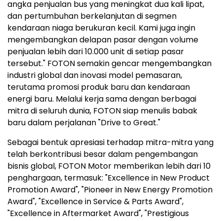
angka penjualan bus yang meningkat dua kali lipat,
dan pertumbuhan berkelanjutan di segmen
kendaraan niaga berukuran kecil. Kami juga ingin
mengembangkan delapan pasar dengan volume
penjualan lebih dari 10.000 unit di setiap pasar
tersebut." FOTON semakin gencar mengembangkan
industri global dan inovasi model pemasaran,
terutama promosi produk baru dan kendaraan
energi baru. Melalui kerja sama dengan berbagai
mitra di seluruh dunia, FOTON siap menulis babak
baru dalam perjalanan "Drive to Great."
Sebagai bentuk apresiasi terhadap mitra-mitra yang
telah berkontribusi besar dalam pengembangan
bisnis global, FOTON Motor memberikan lebih dari 10
penghargaan, termasuk: "Excellence in New Product
Promotion Award", "Pioneer in New Energy Promotion
Award", "Excellence in Service & Parts Award",
"Excellence in Aftermarket Award", "Prestigious