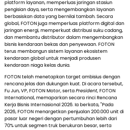
platform layanan, memperluas jaringan stasiun
pengisian daya, serta mengembangkan layanan
berbasiskan data yang bernilai tambah. Secara
global, FOTON juga memperluas platform digital dan
jaringan energi, memperkuat distribusi suku cadang,
dan membantu distributor dalam mengembangkan
bisnis kendaraan bekas dan penyewaan. FOTON
terus membangun sistem layanan ekosistem
kendaraan global untuk menjadi produsen
kendaraan niaga kelas dunia.
FOTON telah menetapkan target ambisius dengan
rencana jelas dan dukungan kuat. Di acara tersebut,
Fu Jun, VP, FOTON Motor, serta
President
, FOTON
International, memaparkan secara rinci Rencana
Kerja Bisnis Internasional 2026. Ia berkata, "Pada
2026, FOTON menargetkan penjualan 200.000 unit di
pasar luar negeri dengan pertumbuhan lebih dari
70% untuk segmen truk berukuran besar, serta