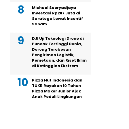
Michael Soeryadjaya
Investasi Rp287 Juta di
Saratoga Lewat Insentif
Saham
DJI Uji Teknologi Drone di
Puncak Tertinggi Dunia,
Dorong Terobosan
Pengiriman Logistik,
Pemetaan, dan Riset Iklim
di Ketinggian Ekstrem
Pizza Hut Indonesia dan
TUKR Rayakan 10 Tahun
Pizza Maker Junior Ajak
Anak Peduli Lingkungan