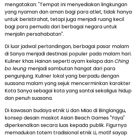
mengatakan: "Tempat ini menyediakan lingkungan
yang nyaman dan aman bagi para atlet, tidak hanya
untuk beristirahat, tetapi juga menjadi ruang kecil
bagi para pemuda dari berbagai negara untuk
menjalin persahabatan".
Di luar jadwal pertandingan, berbagai pasar malam
di Sanya menjadi destinasi populer pada malam hari.
Kuliner khas Hainan seperti ayam kelapa dan
Ching
bo leung
menjadi sambutan hangat dari para
pengunjung. Kuliner lokal yang berpadu dengan
suasana malam yang sejuk mencerminkan karakter
Kota Sanya sebagai kota yang santai sekaligus hidup
dan penuh suasana.
Di kawasan budaya etnik Li dan Miao di Binglanggu,
konsep desain maskot Asian Beach Games "Yaya"
diperkenalkan secara luas kepada publik. Figurnya
memadukan totem tradisional etnik Li, motif sayap