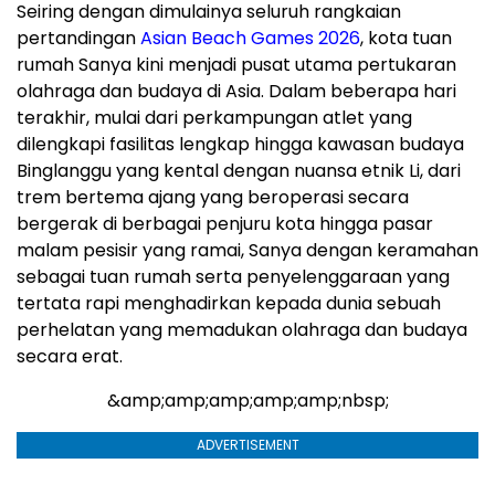
Seiring dengan dimulainya seluruh rangkaian
pertandingan
Asian Beach Games 2026
, kota tuan
rumah Sanya kini menjadi pusat utama pertukaran
olahraga dan budaya di Asia. Dalam beberapa hari
terakhir, mulai dari perkampungan atlet yang
dilengkapi fasilitas lengkap hingga kawasan budaya
Binglanggu yang kental dengan nuansa etnik Li, dari
trem bertema ajang yang beroperasi secara
bergerak di berbagai penjuru kota hingga pasar
malam pesisir yang ramai, Sanya dengan keramahan
sebagai tuan rumah serta penyelenggaraan yang
tertata rapi menghadirkan kepada dunia sebuah
perhelatan yang memadukan olahraga dan budaya
secara erat.
&amp;amp;amp;amp;amp;nbsp;
ADVERTISEMENT