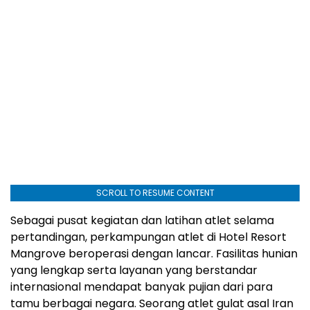
SCROLL TO RESUME CONTENT
Sebagai pusat kegiatan dan latihan atlet selama
pertandingan, perkampungan atlet di Hotel Resort
Mangrove beroperasi dengan lancar. Fasilitas hunian
yang lengkap serta layanan yang berstandar
internasional mendapat banyak pujian dari para
tamu berbagai negara. Seorang atlet gulat asal Iran