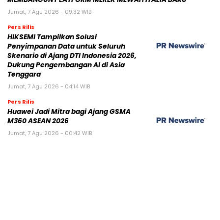
Jumat, 7 Agu 2026 - 09:32 WIB
Pers Rilis
HIKSEMI Tampilkan Solusi
Penyimpanan Data untuk Seluruh
Skenario di Ajang DTI Indonesia 2026,
Dukung Pengembangan AI di Asia
Tenggara
Jumat, 7 Agu 2026 - 04:14 WIB
Pers Rilis
Huawei Jadi Mitra bagi Ajang GSMA
M360 ASEAN 2026
Jumat, 7 Agu 2026 - 00:42 WIB