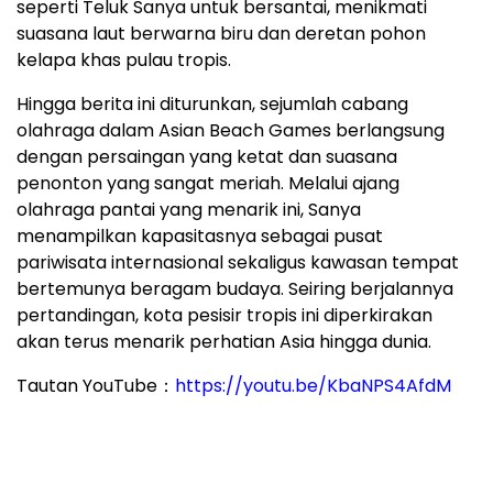
seperti Teluk Sanya untuk bersantai, menikmati
suasana laut berwarna biru dan deretan pohon
kelapa khas pulau tropis.
Hingga berita ini diturunkan, sejumlah cabang
olahraga dalam Asian Beach Games berlangsung
dengan persaingan yang ketat dan suasana
penonton yang sangat meriah. Melalui ajang
olahraga pantai yang menarik ini, Sanya
menampilkan kapasitasnya sebagai pusat
pariwisata internasional sekaligus kawasan tempat
bertemunya beragam budaya. Seiring berjalannya
pertandingan, kota pesisir tropis ini diperkirakan
akan terus menarik perhatian Asia hingga dunia.
Tautan YouTube：
https://youtu.be/KbaNPS4AfdM