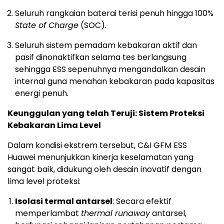
Seluruh rangkaian baterai terisi penuh hingga 100%
State of Charge
(SOC).
Seluruh sistem pemadam kebakaran aktif dan
pasif dinonaktifkan selama tes berlangsung
sehingga ESS sepenuhnya mengandalkan desain
internal guna menahan kebakaran pada kapasitas
energi penuh.
Keunggulan yang telah Teruji: Sistem Proteksi
Kebakaran Lima Level
Dalam kondisi ekstrem tersebut, C&I GFM ESS
Huawei menunjukkan kinerja keselamatan yang
sangat baik, didukung oleh desain inovatif dengan
lima level proteksi:
Isolasi termal antarsel
: Secara efektif
memperlambat
thermal runaway
antarsel,