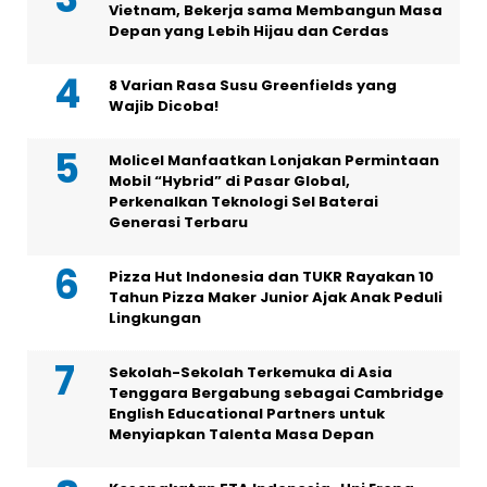
Vietnam, Bekerja sama Membangun Masa
Depan yang Lebih Hijau dan Cerdas
8 Varian Rasa Susu Greenfields yang
Wajib Dicoba!
Molicel Manfaatkan Lonjakan Permintaan
Mobil “Hybrid” di Pasar Global,
Perkenalkan Teknologi Sel Baterai
Generasi Terbaru
Pizza Hut Indonesia dan TUKR Rayakan 10
Tahun Pizza Maker Junior Ajak Anak Peduli
Lingkungan
Sekolah-Sekolah Terkemuka di Asia
Tenggara Bergabung sebagai Cambridge
English Educational Partners untuk
Menyiapkan Talenta Masa Depan