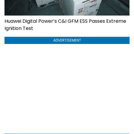
Huawei Digital Power’s C&I GFM ESS Passes Extreme
Ignition Test
ADVERTISEMENT