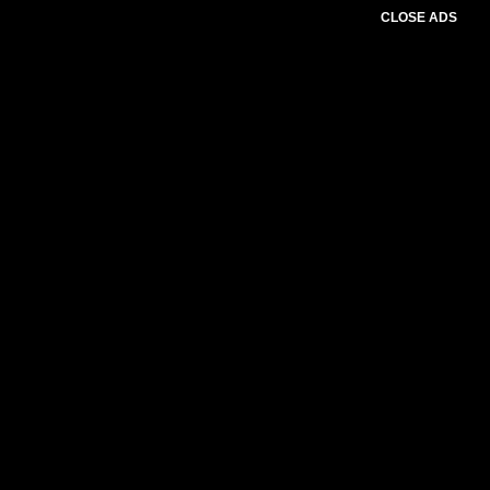
CLOSE ADS