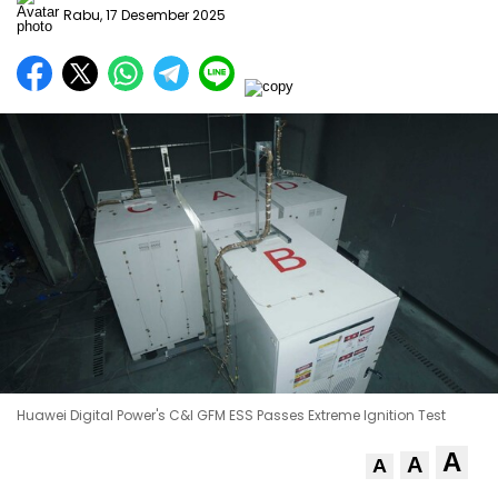
Rabu, 17 Desember 2025
Huawei Digital Power's C&I GFM ESS Passes Extreme Ignition Test
A
A
A