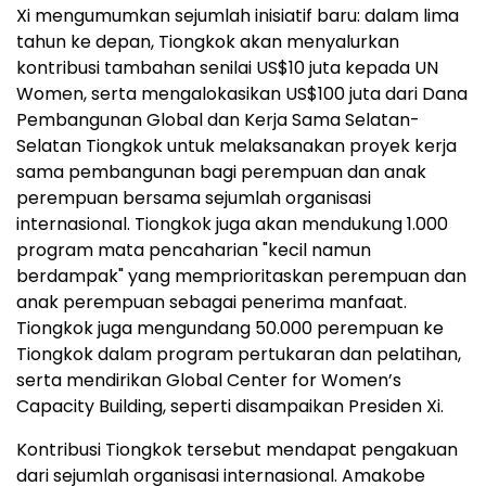
Xi mengumumkan sejumlah inisiatif baru: dalam lima
tahun ke depan, Tiongkok akan menyalurkan
kontribusi tambahan senilai
US$10
juta kepada UN
Women, serta mengalokasikan
US$100
juta dari Dana
Pembangunan Global dan Kerja Sama Selatan-
Selatan Tiongkok untuk melaksanakan proyek kerja
sama pembangunan bagi perempuan dan anak
perempuan bersama sejumlah organisasi
internasional. Tiongkok juga akan mendukung 1.000
program mata pencaharian "kecil namun
berdampak" yang memprioritaskan perempuan dan
anak perempuan sebagai penerima manfaat.
Tiongkok juga mengundang 50.000 perempuan ke
Tiongkok dalam program pertukaran dan pelatihan,
serta mendirikan Global Center for Women’s
Capacity Building, seperti disampaikan Presiden Xi.
Kontribusi Tiongkok tersebut mendapat pengakuan
dari sejumlah organisasi internasional. Amakobe