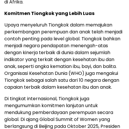
di Afrika.
Komitmen Tiongkok yang Lebih Luas
Upaya menyeluruh Tiongkok dalam memajukan
perkembangan perempuan dan anak telah menjadi
contoh penting pada level global. Tiongkok bahkan
menjadi negara pendapatan menengah-atas
dengan kinerja terbaik di dunia dalam sejumlah
indikator yang terkait dengan kesehatan ibu dan
anak, seperti angka kematian ibu, bayi, dan balita.
Organisasi Kesehatan Dunia (WHO) juga mengakui
Tiongkok sebagai salah satu dari 10 negara dengan
capaian terbaik dalam kesehatan ibu dan anak.
Di tingkat internasional, Tiongkok juga
mengumumkan komitmen lanjutan untuk
mendukung pemberdayaan perempuan secara
global. Di ajang Global Summit of Women yang
berlangsung di
Beijing
pada Oktober 2025, Presiden