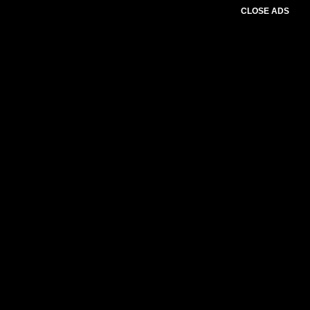
CLOSE ADS