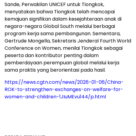
Sande, Perwakilan UNICEF untuk Tiongkok,
menyatakan bahwa Tiongkok telah mencapai
kemajuan signifikan dalam kesejahteraan anak di
negara-negara Global South melalui berbagai
program kerja sama pembangunan. Sementara,
Gertrude Mongella, Sekretaris Jenderal Fourth World
Conference on Women, menilai Tiongkok sebagai
peserta dan kontributor penting dalam
pemberdayaan perempuan global melalui kerja
sama praktis yang berorientasi pada hasil.
https://news.cgtn.com/news/2026-01-06/China-
ROK-to-strengthen-exchanges-on-welfare-for-
women-and-children-1JIuMEvu144/p.html