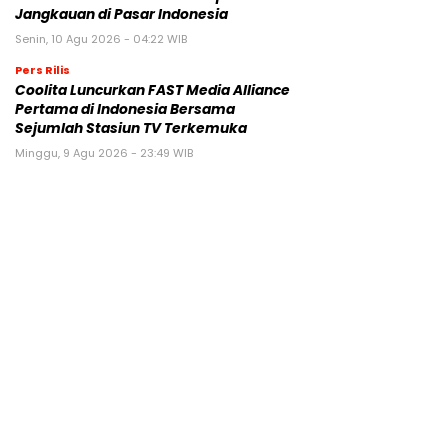
Jangkauan di Pasar Indonesia
Senin, 10 Agu 2026 - 04:22 WIB
Pers Rilis
Coolita Luncurkan FAST Media Alliance
Pertama di Indonesia Bersama
Sejumlah Stasiun TV Terkemuka
Minggu, 9 Agu 2026 - 23:49 WIB