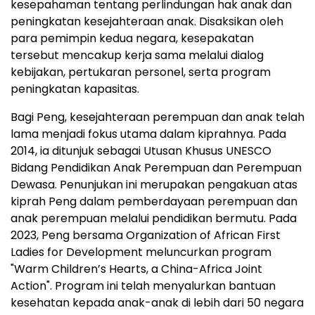
kesepahaman tentang perlindungan hak anak dan
peningkatan kesejahteraan anak. Disaksikan oleh
para pemimpin kedua negara, kesepakatan
tersebut mencakup kerja sama melalui dialog
kebijakan, pertukaran personel, serta program
peningkatan kapasitas.
Bagi Peng
, kesejahteraan perempuan dan anak telah
lama menjadi fokus utama dalam kiprahnya. Pada
2014, ia ditunjuk sebagai Utusan Khusus UNESCO
Bidang Pendidikan Anak Perempuan dan Perempuan
Dewasa. Penunjukan ini merupakan pengakuan atas
kiprah Peng dalam pemberdayaan perempuan dan
anak perempuan melalui pendidikan bermutu. Pada
2023, Peng bersama Organization of African First
Ladies for Development meluncurkan program
"Warm Children’s Hearts, a China-Africa Joint
Action". Program ini telah menyalurkan bantuan
kesehatan kepada anak-anak di lebih dari 50 negara